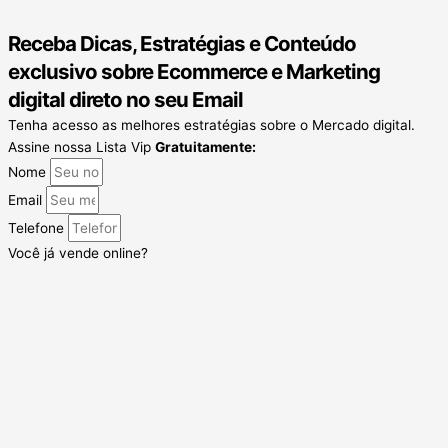
Receba Dicas, Estratégias e Conteúdo
exclusivo sobre Ecommerce e Marketing
digital direto no seu Email
Tenha acesso as melhores estratégias sobre o Mercado digital.
Assine nossa Lista Vip
Gratuitamente:
Nome
Email
Telefone
Você já vende online?