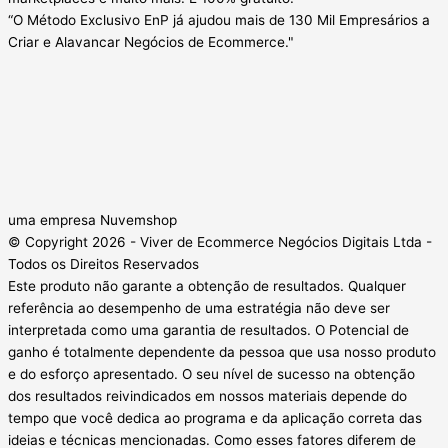
“O Método Exclusivo EnP já ajudou mais de 130 Mil Empresários a
Criar e Alavancar Negócios de Ecommerce."
uma empresa Nuvemshop
© Copyright 2026 - Viver de Ecommerce Negócios Digitais Ltda -
Todos os Direitos Reservados
Este produto não garante a obtenção de resultados. Qualquer
referência ao desempenho de uma estratégia não deve ser
interpretada como uma garantia de resultados. O Potencial de
ganho é totalmente dependente da pessoa que usa nosso produto
e do esforço apresentado. O seu nível de sucesso na obtenção
dos resultados reivindicados em nossos materiais depende do
tempo que você dedica ao programa e da aplicação correta das
ideias e técnicas mencionadas. Como esses fatores diferem de