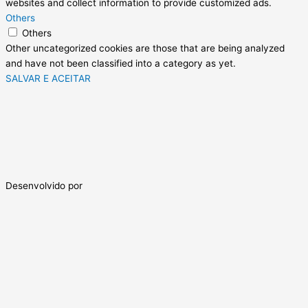
websites and collect information to provide customized ads.
Others
Others
Other uncategorized cookies are those that are being analyzed
and have not been classified into a category as yet.
SALVAR E ACEITAR
Desenvolvido por