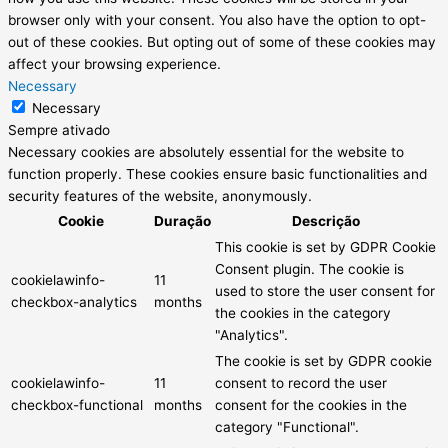
browser only with your consent. You also have the option to opt-
out of these cookies. But opting out of some of these cookies may
affect your browsing experience.
Necessary
Necessary
Sempre ativado
Necessary cookies are absolutely essential for the website to
function properly. These cookies ensure basic functionalities and
security features of the website, anonymously.
Cookie
Duração
Descrição
This cookie is set by GDPR Cookie
Consent plugin. The cookie is
cookielawinfo-
11
used to store the user consent for
checkbox-analytics
months
the cookies in the category
"Analytics".
The cookie is set by GDPR cookie
cookielawinfo-
11
consent to record the user
checkbox-functional
months
consent for the cookies in the
category "Functional".