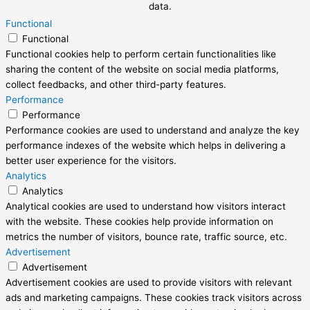
data.
Functional
Functional
Functional cookies help to perform certain functionalities like
sharing the content of the website on social media platforms,
collect feedbacks, and other third-party features.
Performance
Performance
Performance cookies are used to understand and analyze the key
performance indexes of the website which helps in delivering a
better user experience for the visitors.
Analytics
Analytics
Analytical cookies are used to understand how visitors interact
with the website. These cookies help provide information on
metrics the number of visitors, bounce rate, traffic source, etc.
Advertisement
Advertisement
Advertisement cookies are used to provide visitors with relevant
ads and marketing campaigns. These cookies track visitors across