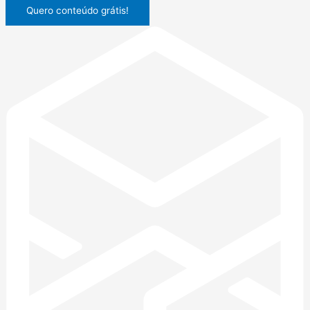
Quero conteúdo grátis!