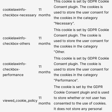
This cookie is set by GDPR Cookie
Consent plugin. The cookies is
cookielawinfo-
11
used to store the user consent for
checkbox-necessary
months
the cookies in the category
"Necessary".
This cookie is set by GDPR Cookie
Consent plugin. The cookie is
cookielawinfo-
11
used to store the user consent for
checkbox-others
months
the cookies in the category
"Other.
This cookie is set by GDPR Cookie
cookielawinfo-
Consent plugin. The cookie is
11
checkbox-
used to store the user consent for
months
performance
the cookies in the category
"Performance".
The cookie is set by the GDPR
Cookie Consent plugin and is used
11
to store whether or not user has
viewed_cookie_policy
months
consented to the use of cookies.
It does not store any personal