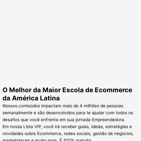
O Melhor da Maior Escola de Ecommerce
da América Latina
Nossos conteúdos impactam mais de 4 milhões de pessoas
semanalmente e são desenvolvidos para te ajudar com todos os
desafios que você enfrenta em sua jornada Empreendedora.
Em nossa Lista VIP, você irá receber guias, ideias, estratégias e
novidades sobre Ecommerce, redes sociais, gestão de negócios,
marketplaces e muito mais. É 100% gratuito.