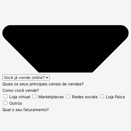
Quais os seus principais canais de vendas?
Como você vende?
Loja virtual
Marketplaces
Redes sociais
Loja física
Outros
Qual o seu faturamento?