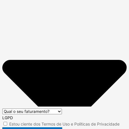
LGPD
Estou ciente dos
Termos de Uso
e
Políticas de Privacidade