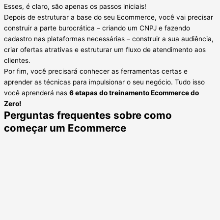
Esses, é claro, são apenas os passos iniciais!
Depois de estruturar a base do seu Ecommerce, você vai precisar
construir a parte burocrática – criando um CNPJ e fazendo
cadastro nas plataformas necessárias – construir a sua audiência,
criar ofertas atrativas e estruturar um fluxo de atendimento aos
clientes.
Por fim, você precisará conhecer as ferramentas certas e
aprender as técnicas para impulsionar o seu negócio. Tudo isso
você aprenderá nas
6 etapas do treinamento Ecommerce do
Zero!
Perguntas frequentes sobre como
começar um Ecommerce