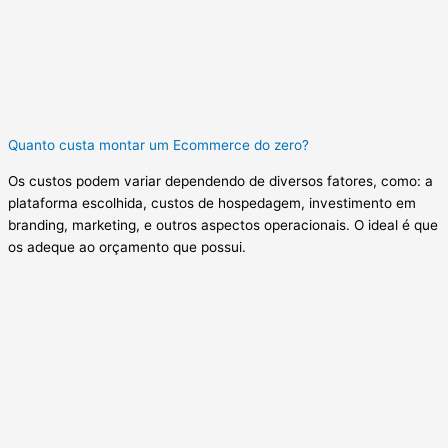
Quanto custa montar um Ecommerce do zero?
Os custos podem variar dependendo de diversos fatores, como: a
plataforma escolhida, custos de hospedagem, investimento em
branding, marketing, e outros aspectos operacionais. O ideal é que
os adeque ao orçamento que possui.