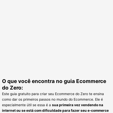
O que você encontra no guia Ecommerce
do Zero:
Este guia gratuito para criar seu Ecommerce do Zero te ensina
como dar os primeiros passos no mundo do Ecommerce. Ele é
especialmente útil se essa é a
sua primeira vez vendendo na
internet ou se está com dificuldade para fazer seu e-commerce