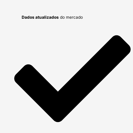
Dados atualizados
do mercado