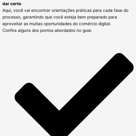
dar certo
.
Aqui, você vai encontrar orientações práticas para cada fase do
processo, garantindo que você esteja bem preparado para
aproveitar as muitas oportunidades do comércio digital.
Confira alguns dos pontos abordados no guia: