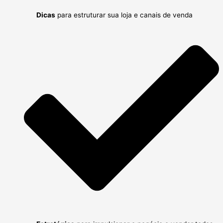
Dicas
para estruturar sua loja e canais de venda