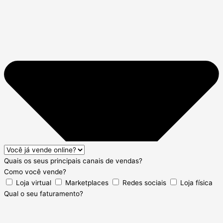
Quais os seus principais canais de vendas?
Como você vende?
Loja virtual
Marketplaces
Redes sociais
Loja física
Qual o seu faturamento?