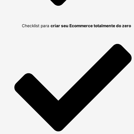
Checklist para
criar seu Ecommerce totalmente do zero