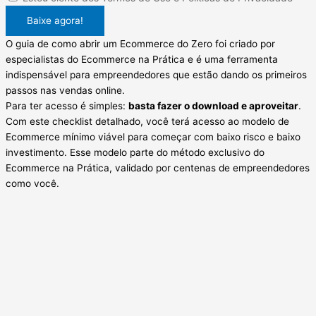
Baixe agora!
O guia de como abrir um Ecommerce do Zero foi criado por
especialistas do Ecommerce na Prática e é uma ferramenta
indispensável para empreendedores que estão dando os primeiros
passos nas vendas online.
Para ter acesso é simples:
basta fazer o download e aproveitar
.
Com este checklist detalhado, você terá acesso ao modelo de
Ecommerce mínimo viável para começar com baixo risco e baixo
investimento. Esse modelo parte do método exclusivo do
Ecommerce na Prática, validado por centenas de empreendedores
como você.