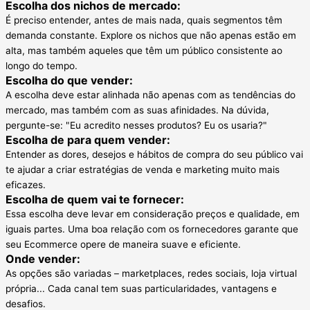
Escolha dos nichos de mercado:
É preciso entender, antes de mais nada, quais segmentos têm
demanda constante. Explore os nichos que não apenas estão em
alta, mas também aqueles que têm um público consistente ao
longo do tempo.
Escolha do que vender:
A escolha deve estar alinhada não apenas com as tendências do
mercado, mas também com as suas afinidades. Na dúvida,
pergunte-se: "Eu acredito nesses produtos? Eu os usaria?"
Escolha de para quem vender:
Entender as dores, desejos e hábitos de compra do seu público vai
te ajudar a criar estratégias de venda e marketing muito mais
eficazes.
Escolha de quem vai te fornecer:
Essa escolha deve levar em consideração preços e qualidade, em
iguais partes. Uma boa relação com os fornecedores garante que
seu Ecommerce opere de maneira suave e eficiente.
Onde vender:
As opções são variadas – marketplaces, redes sociais, loja virtual
própria... Cada canal tem suas particularidades, vantagens e
desafios.