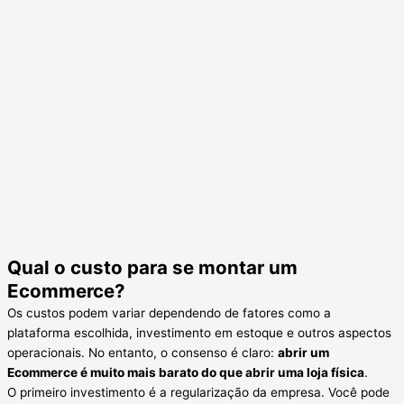
Qual o custo para se montar um
Ecommerce?
Os custos podem variar dependendo de fatores como a
plataforma escolhida, investimento em estoque e outros aspectos
operacionais. No entanto, o consenso é claro:
abrir um
Ecommerce é muito mais barato do que abrir uma loja física
.
O primeiro investimento é a regularização da empresa. Você pode