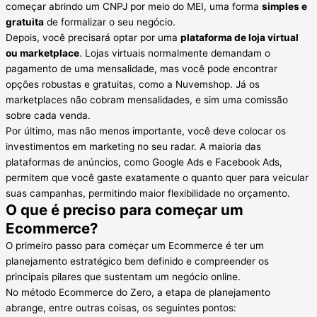
começar abrindo um CNPJ por meio do MEI, uma forma
simples e
gratuita
de formalizar o seu negócio.
Depois, você precisará optar por uma
plataforma de loja virtual
ou marketplace
. Lojas virtuais normalmente demandam o
pagamento de uma mensalidade, mas você pode encontrar
opções robustas e gratuitas, como a Nuvemshop. Já os
marketplaces não cobram mensalidades, e sim uma comissão
sobre cada venda.
Por último, mas não menos importante, você deve colocar os
investimentos em marketing no seu radar. A maioria das
plataformas de anúncios, como Google Ads e Facebook Ads,
permitem que você gaste exatamente o quanto quer para veicular
suas campanhas, permitindo maior flexibilidade no orçamento.
O que é preciso para começar um
Ecommerce?
O primeiro passo para começar um Ecommerce é ter um
planejamento estratégico bem definido e compreender os
principais pilares que sustentam um negócio online.
No método Ecommerce do Zero, a etapa de planejamento
abrange, entre outras coisas, os seguintes pontos: