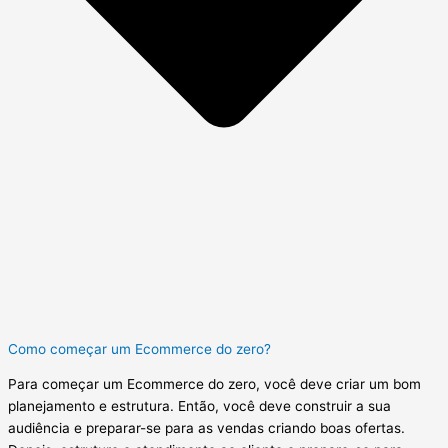
Como começar um Ecommerce do zero?
Para começar um Ecommerce do zero, você deve criar um bom
planejamento e estrutura. Então, você deve construir a sua
audiência e preparar-se para as vendas criando boas ofertas.