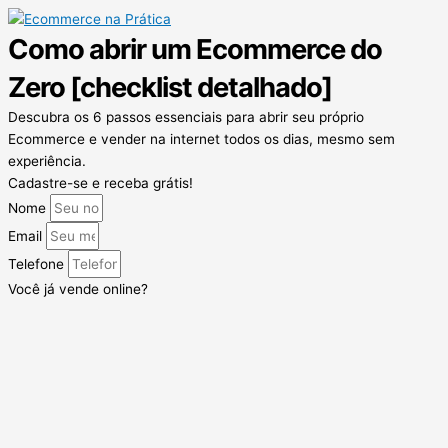
Como abrir um Ecommerce do
Zero [checklist detalhado]
Descubra os 6 passos essenciais para abrir seu próprio
Ecommerce e vender na internet todos os dias, mesmo sem
experiência.
Cadastre-se e receba grátis!
Nome
Email
Telefone
Você já vende online?