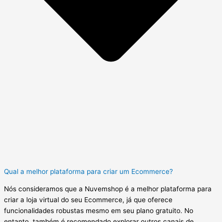
Qual a melhor plataforma para criar um Ecommerce?
Nós consideramos que a Nuvemshop é a melhor plataforma para
criar a loja virtual do seu Ecommerce, já que oferece
funcionalidades robustas mesmo em seu plano gratuito. No
entanto, também é recomendado explorar outros canais de