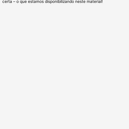
certa – o que estamos disponibilizando neste material!