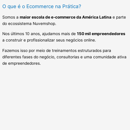
O que é o Ecommerce na Prática?
Somos a
maior escola de e-commerce da América Latina
e parte
do ecossistema Nuvemshop.
Nos últimos 10 anos, ajudamos mais de
150 mil empreendedores
a construir e profissionalizar seus negócios online.
Fazemos isso por meio de treinamentos estruturados para
diferentes fases do negócio, consultorias e uma comunidade ativa
de empreendedores.