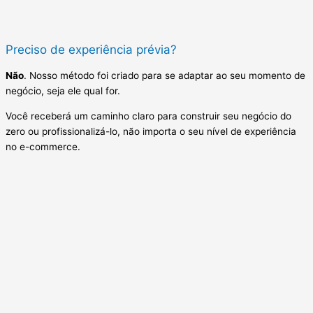
Preciso de experiência prévia?
Não
. Nosso método foi criado para se adaptar ao seu momento de
negócio, seja ele qual for.
Você receberá um caminho claro para construir seu negócio do
zero ou profissionalizá-lo, não importa o seu nível de experiência
no e-commerce.