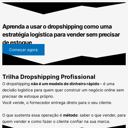
Aprenda a usar o dropshipping como uma
estratégia logística para
vender sem precisar
de estoque
Começar agora
Trilha Dropshipping Profissional
O dropshipping
não é um modelo de dinheiro rápido
– é uma
decisão logística para quem quer construir um negócio online sem
precisar de estoque próprio.
Você vende, o fornecedor entrega direto para o seu cliente.
O que sustenta essa operação é
método
: saber o que vender, para
quem vender e como fazer o cliente confiar na sua marca.