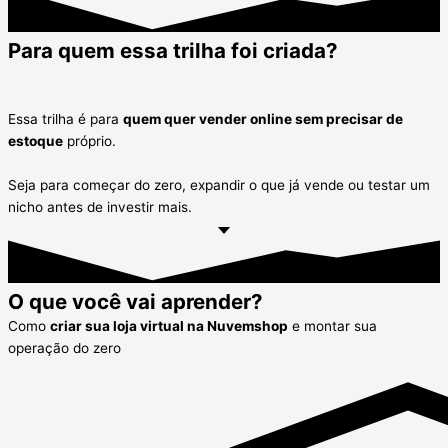
Para quem essa trilha foi criada?
Essa trilha é para
quem quer vender online sem precisar de
estoque
próprio.
Seja para começar do zero, expandir o que já vende ou testar um
nicho antes de investir mais.
O que você vai aprender?
Como
criar sua loja virtual na Nuvemshop
e montar sua
operação do zero