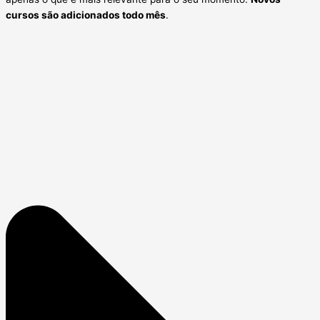
cursos são adicionados todo mês
.