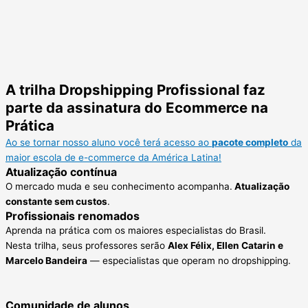
A trilha Dropshipping Profissional faz
parte da assinatura do Ecommerce na
Prática
Ao se tornar nosso aluno você terá acesso ao
pacote completo
da
maior escola de e-commerce da América Latina!
Atualização contínua
O mercado muda e seu conhecimento acompanha.
Atualização
constante sem custos
.
Profissionais renomados
Aprenda na prática com os maiores especialistas do Brasil.
Nesta trilha, seus professores serão
Alex Félix, Ellen Catarin e
Marcelo Bandeira
— especialistas que operam no dropshipping.
Comunidade de alunos