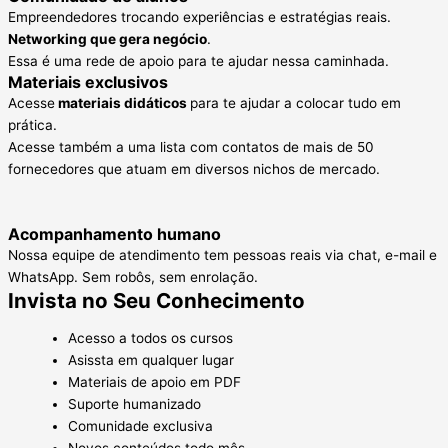
Empreendedores trocando experiências e estratégias reais.
Networking que gera negócio
.
Essa é uma rede de apoio para te ajudar nessa caminhada.
Materiais exclusivos
Acesse
materiais didáticos
para te ajudar a colocar tudo em
prática.
Acesse também a uma lista com contatos de mais de 50
fornecedores que atuam em diversos nichos de mercado.
Acompanhamento humano
Nossa equipe de atendimento tem pessoas reais via chat, e-mail e
WhatsApp. Sem robôs, sem enrolação.
Invista
no Seu Conhecimento
Acesso a todos os cursos
Asissta em qualquer lugar
Materiais de apoio em PDF
Suporte humanizado
Comunidade exclusiva