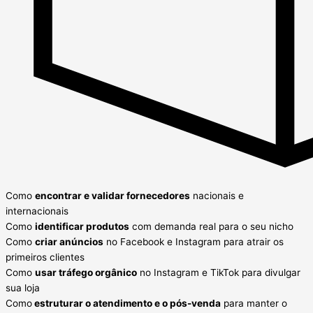
Como
encontrar e validar fornecedores
nacionais e
internacionais
Como
identificar produtos
com demanda real para o seu nicho
Como
criar anúncios
no Facebook e Instagram para atrair os
primeiros clientes
Como
usar tráfego orgânico
no Instagram e TikTok para divulgar
sua loja
Como
estruturar o atendimento e o pós-venda
para manter o