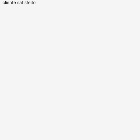
cliente satisfeito