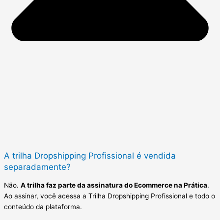
A trilha Dropshipping Profissional é vendida
separadamente?
Não.
A trilha faz parte da assinatura do Ecommerce na Prática
.
Ao assinar, você acessa a Trilha Dropshipping Profissional e todo o
conteúdo da plataforma.