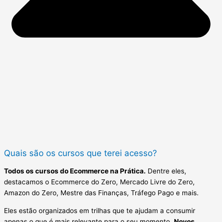
Quais são os cursos que terei acesso?
Todos os cursos do Ecommerce na Prática.
Dentre eles,
destacamos o Ecommerce do Zero, Mercado Livre do Zero,
Amazon do Zero, Mestre das Finanças, Tráfego Pago e mais.
Eles estão organizados em trilhas que te ajudam a consumir
apenas o que é mais relevante para o seu momento.
Novos