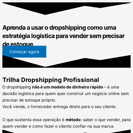
Aprenda a usar o dropshipping como uma
estratégia logística para
vender sem precisar
de estoque
Começar agora
Trilha Dropshipping Profissional
O dropshipping
não é um modelo de dinheiro rápido
– é uma
decisão logística para quem quer construir um negócio online sem
precisar de estoque próprio.
Você vende, o fornecedor entrega direto para o seu cliente.
O que sustenta essa operação é
método
: saber o que vender, para
quem vender e como fazer o cliente confiar na sua marca.