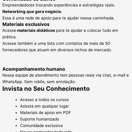
Empreendedores trocando experiências e estratégias reais.
Networking que gera negócio
.
Essa é uma rede de apoio para te ajudar nessa caminhada.
Materiais exclusivos
Acesse
materiais didáticos
para te ajudar a colocar tudo em
prática.
Acesse também a uma lista com contatos de mais de 50
fornecedores que atuam em diversos nichos de mercado.
Acompanhamento humano
Nossa equipe de atendimento tem pessoas reais via chat, e-mail e
WhatsApp. Sem robôs, sem enrolação.
Invista
no Seu Conhecimento
Acesso a todos os cursos
Asissta em qualquer lugar
Materiais de apoio em PDF
Suporte humanizado
Comunidade exclusiva