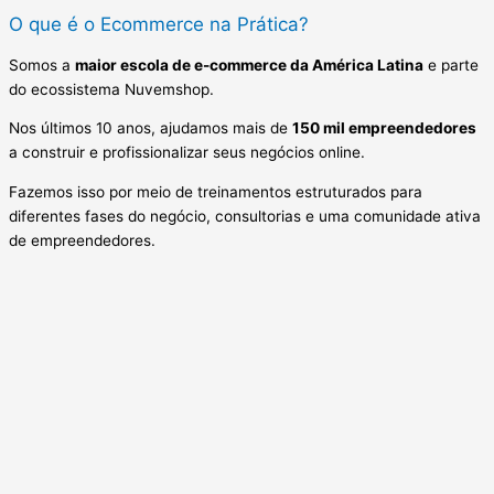
O que é o Ecommerce na Prática?
Somos a
maior escola de e-commerce da América Latina
e parte
do ecossistema Nuvemshop.
Nos últimos 10 anos, ajudamos mais de
150 mil empreendedores
a construir e profissionalizar seus negócios online.
Fazemos isso por meio de treinamentos estruturados para
diferentes fases do negócio, consultorias e uma comunidade ativa
de empreendedores.