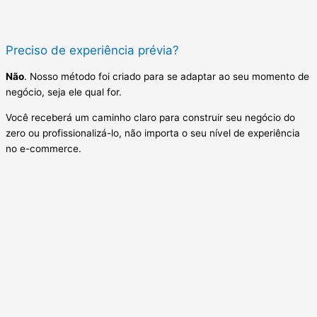
Preciso de experiência prévia?
Não
. Nosso método foi criado para se adaptar ao seu momento de
negócio, seja ele qual for.
Você receberá um caminho claro para construir seu negócio do
zero ou profissionalizá-lo, não importa o seu nível de experiência
no e-commerce.