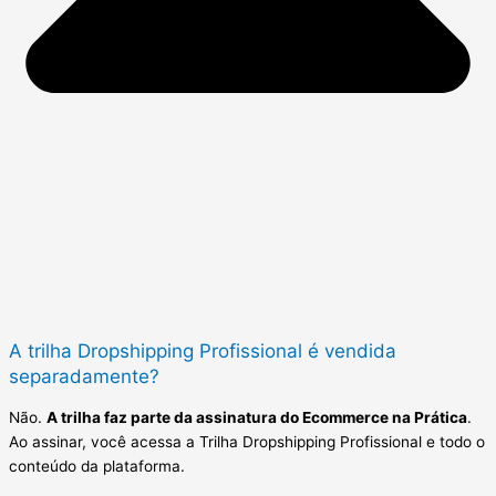
A trilha Dropshipping Profissional é vendida
separadamente?
Não.
A trilha faz parte da assinatura do Ecommerce na Prática
.
Ao assinar, você acessa a Trilha Dropshipping Profissional e todo o
conteúdo da plataforma.