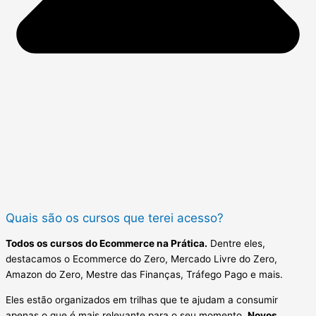
Quais são os cursos que terei acesso?
Todos os cursos do Ecommerce na Prática.
Dentre eles,
destacamos o Ecommerce do Zero, Mercado Livre do Zero,
Amazon do Zero, Mestre das Finanças, Tráfego Pago e mais.
Eles estão organizados em trilhas que te ajudam a consumir
apenas o que é mais relevante para o seu momento.
Novos