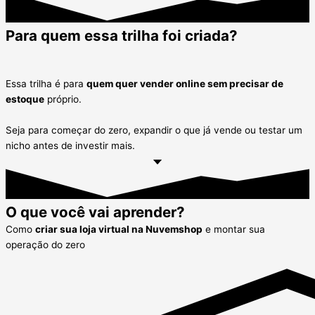
Para quem essa trilha foi criada?
Essa trilha é para
quem quer vender online sem precisar de
estoque
próprio.
Seja para começar do zero, expandir o que já vende ou testar um
nicho antes de investir mais.
O que você vai aprender?
Como
criar sua loja virtual na Nuvemshop
e montar sua
operação do zero