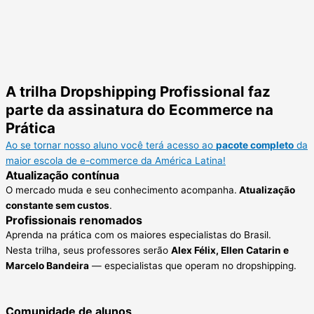
A trilha Dropshipping Profissional faz
parte da assinatura do Ecommerce na
Prática
Ao se tornar nosso aluno você terá acesso ao
pacote completo
da
maior escola de e-commerce da América Latina!
Atualização contínua
O mercado muda e seu conhecimento acompanha.
Atualização
constante sem custos
.
Profissionais renomados
Aprenda na prática com os maiores especialistas do Brasil.
Nesta trilha, seus professores serão
Alex Félix, Ellen Catarin e
Marcelo Bandeira
— especialistas que operam no dropshipping.
Comunidade de alunos