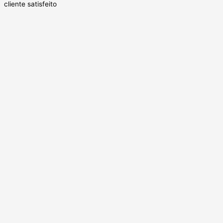
cliente satisfeito