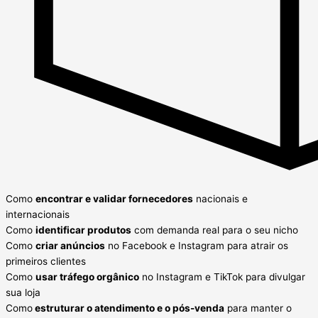
Como
encontrar e validar fornecedores
nacionais e
internacionais
Como
identificar produtos
com demanda real para o seu nicho
Como
criar anúncios
no Facebook e Instagram para atrair os
primeiros clientes
Como
usar tráfego orgânico
no Instagram e TikTok para divulgar
sua loja
Como
estruturar o atendimento e o pós-venda
para manter o