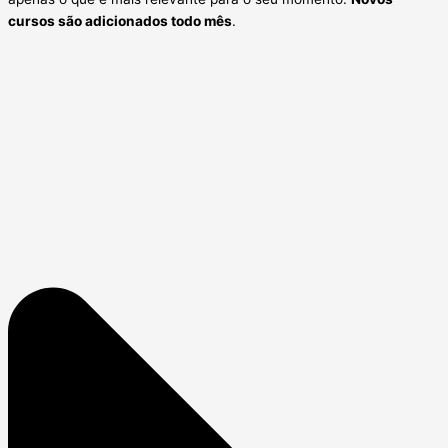
cursos são adicionados todo mês
.