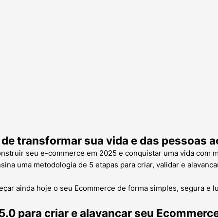
 de
transformar sua vida
e das pessoas ao
nstruir seu e-commerce em 2025 e conquistar uma vida com ma
na uma metodologia de 5 etapas para criar, validar e alavanca
çar ainda hoje o seu Ecommerce de forma simples, segura e lu
5.0
para criar e alavancar seu Ecommerc