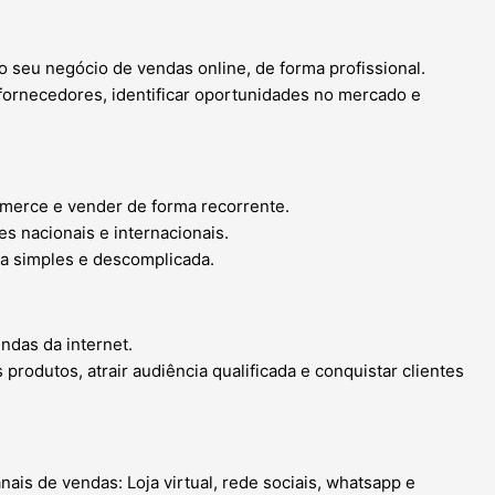
 seu negócio de vendas online, de forma profissional.
 fornecedores, identificar oportunidades no mercado e
ommerce e vender de forma recorrente.
 nacionais e internacionais.
ma simples e descomplicada.
ndas da internet.
rodutos, atrair audiência qualificada e conquistar clientes
nais de vendas: Loja virtual, rede sociais, whatsapp e