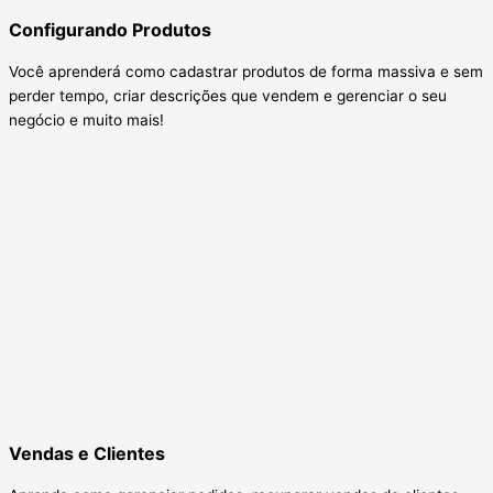
Configurando Produtos
Você aprenderá como cadastrar produtos de forma massiva e sem
perder tempo, criar descrições que vendem e gerenciar o seu
negócio e muito mais!
Vendas e Clientes