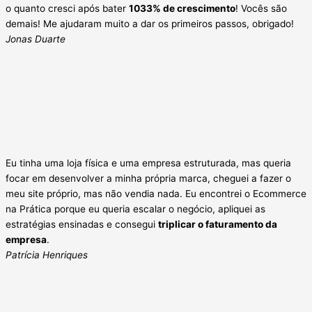
o quanto cresci após bater
1033% de crescimento
! Vocês são
demais! Me ajudaram muito a dar os primeiros passos, obrigado!
Jonas Duarte
Eu tinha uma loja física e uma empresa estruturada, mas queria
focar em desenvolver a minha própria marca, cheguei a fazer o
meu site próprio, mas não vendia nada. Eu encontrei o Ecommerce
na Prática porque eu queria escalar o negócio, apliquei as
estratégias ensinadas e consegui
triplicar o faturamento da
empresa
.
Patrícia Henriques