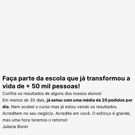
Faça parte da escola que já transformou a
vida de + 50 mil pessoas!
Confira os resultados de alguns dos nossos alunos!
Em menos de 30 dias,
já estou com uma média de 20 pedidos por
dia.
Nem acabei o curso mas já estou vendo os resultados.
Acreditem no seu negócio. Acredite em você. O esforço é grande,
mas uma hora teremos o retorno!
Juliana Bonin