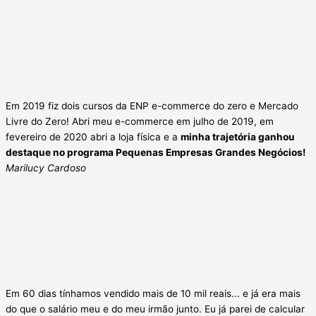
Em 2019 fiz dois cursos da ENP e-commerce do zero e Mercado
Livre do Zero! Abri meu e-commerce em julho de 2019, em
fevereiro de 2020 abri a loja física e a
minha trajetória ganhou
destaque no programa Pequenas Empresas Grandes Negócios!
Marilucy Cardoso
Em 60 dias tínhamos vendido mais de 10 mil reais... e já era mais
do que o salário meu e do meu irmão junto. Eu já parei de calcular