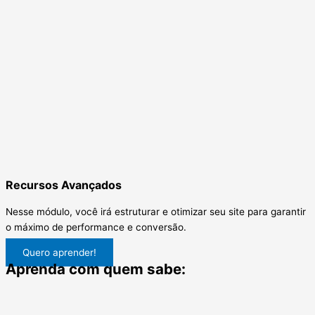
Recursos Avançados
Nesse módulo, você irá estruturar e otimizar seu site para garantir
o máximo de performance e conversão.
Quero aprender!
Aprenda com quem sabe: