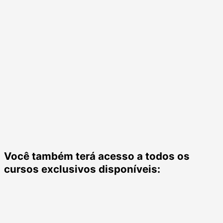
Você também terá acesso a todos os
cursos exclusivos disponíveis: