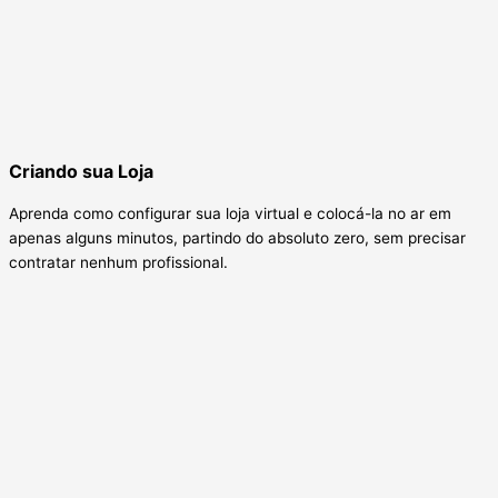
Criando sua Loja
Aprenda como configurar sua loja virtual e colocá-la no ar em
apenas alguns minutos, partindo do absoluto zero, sem precisar
contratar nenhum profissional.