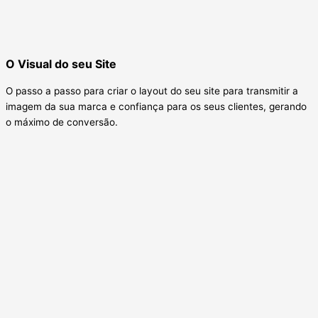
O Visual do seu Site
O passo a passo para criar o layout do seu site para transmitir a
imagem da sua marca e confiança para os seus clientes, gerando
o máximo de conversão.