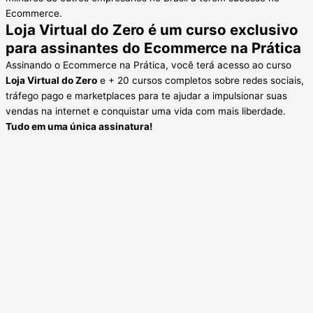
Ecommerce.
Loja Virtual do Zero é um curso exclusivo
para assinantes do Ecommerce na Prática
Assinando o Ecommerce na Prática, você terá acesso ao curso
Loja Virtual do Zero
e + 20 cursos completos sobre redes sociais,
tráfego pago e marketplaces para te ajudar a impulsionar suas
vendas na internet e conquistar uma vida com mais liberdade.
Tudo em uma única assinatura!