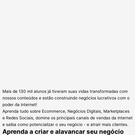
Mais de 130 mil alunos já tiveram suas vidas transformadas com
nossos conteúdos e estão construindo negócios lucrativos com o
poder da internet!
Aprenda tudo sobre Ecommerce, Negócios Digitais, Marketplaces
e Redes Sociais, domine os principais canais de vendas da internet
e saiba como potencializar o seu negócio - e atrair mais clientes.
Aprenda a criar e alavancar seu negócio