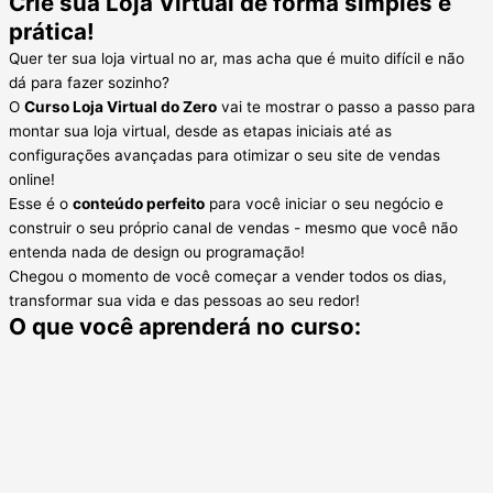
Crie sua Loja Virtual de forma simples e
prática!
Quer ter sua loja virtual no ar, mas acha que é muito difícil e não
dá para fazer sozinho?
O
Curso Loja Virtual do Zero
vai te mostrar o passo a passo para
montar sua loja virtual, desde as etapas iniciais até as
configurações avançadas para otimizar o seu site de vendas
online!
Esse é o
conteúdo perfeito
para você iniciar o seu negócio e
construir o seu próprio canal de vendas - mesmo que você não
entenda nada de design ou programação!
Chegou o momento de você começar a vender todos os dias,
transformar sua vida e das pessoas ao seu redor!
O que você aprenderá no curso: