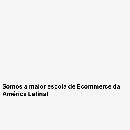
Somos a maior escola de Ecommerce da
América Latina!