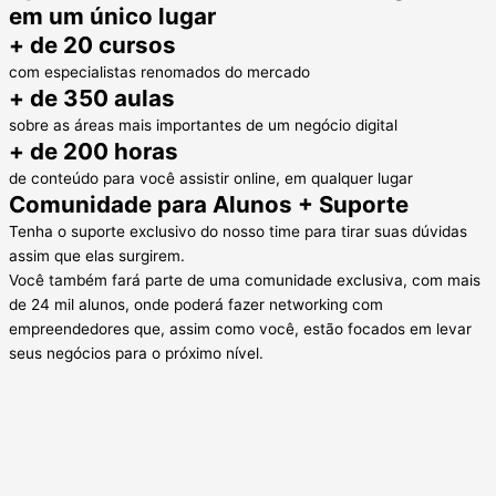
em um único lugar
+ de 20 cursos
com especialistas renomados do mercado
+ de 350 aulas
sobre as áreas mais importantes de um negócio digital
+ de 200 horas
de conteúdo para você assistir online, em qualquer lugar
Comunidade para Alunos + Suporte
Tenha o suporte exclusivo do nosso time para tirar suas dúvidas
assim que elas surgirem.
Você também fará parte de uma comunidade exclusiva, com mais
de 24 mil alunos, onde poderá fazer networking com
empreendedores que, assim como você, estão focados em levar
seus negócios para o próximo nível.