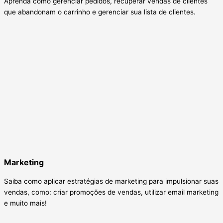
Aprenda como gerenciar pedidos, recuperar vendas de clientes
que abandonam o carrinho e gerenciar sua lista de clientes.
Marketing
Saiba como aplicar estratégias de marketing para impulsionar suas
vendas, como: criar promoções de vendas, utilizar email marketing
e muito mais!