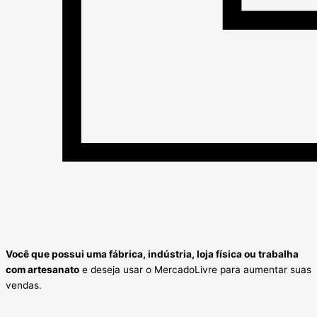
Você que
possui uma fábrica, indústria, loja física ou
trabalha
com artesanato
e deseja usar o MercadoLivre para aumentar suas
vendas.