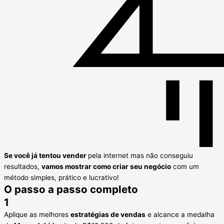
Se você já tentou vender
pela internet mas não conseguiu
resultados,
vamos mostrar como criar seu negócio
com um
método simples, prático e lucrativo!
O passo a passo completo
1
Aplique as melhores
estratégias de vendas
e alcance a medalha