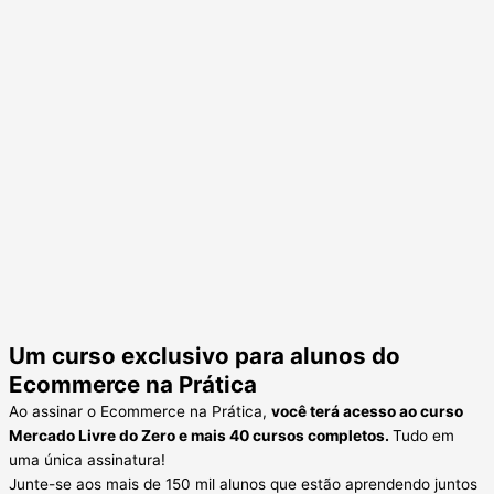
Um curso exclusivo para alunos do
Ecommerce na Prática
Ao assinar o Ecommerce na Prática,
você terá acesso ao curso
Mercado Livre do Zero e mais 40 cursos completos.
Tudo em
uma única assinatura!
Junte-se aos mais de 150 mil alunos que estão aprendendo juntos