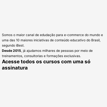
Somos o maior canal de edudação para e-commerce do mundo e
uma das 10 maiores iniciativas de conteúdo educativo do Brasil,
segundo iBest.
Desde 2015
, já ajudamos milhares de pessoas por meio de
treinamentos, consultorias e formações exclusivas.
Acesse todos os cursos com uma só
assinatura