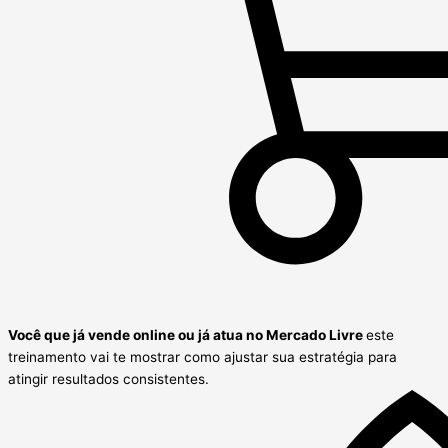
Você que já vende online ou já atua no Mercado Livre
este
treinamento vai te mostrar como ajustar sua estratégia para
atingir resultados consistentes.