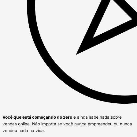
Você que está começando do zero
e ainda sabe nada sobre
vendas online. Não importa se você nunca empreendeu ou nunca
vendeu nada na vida.