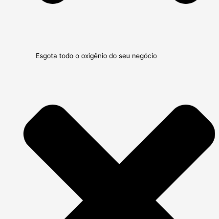
Esgota todo o oxigênio do seu negócio