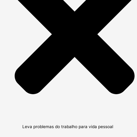
Leva problemas do trabalho para vida pessoal