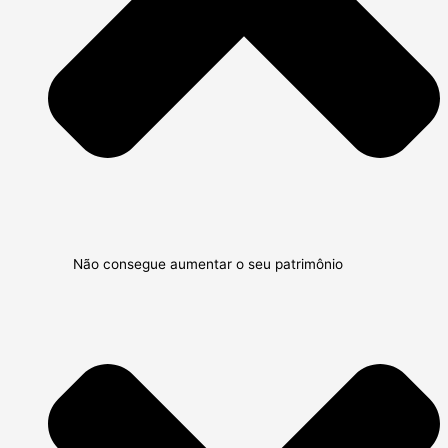
Não consegue aumentar o seu patrimônio