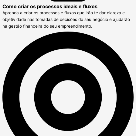
Como criar os processos ideais e fluxos
Aprenda a criar os processos e fluxos que irão te dar clareza e
objetividade nas tomadas de decisões do seu negócio e ajudarão
na gestão financeira do seu empreendimento.