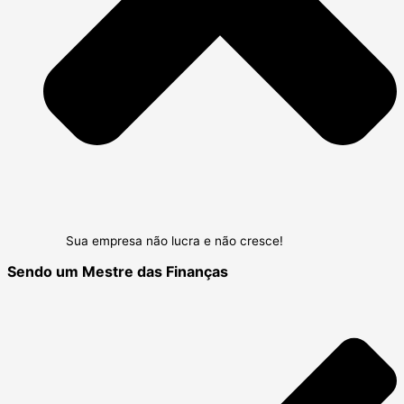
Sua empresa não lucra e não cresce!
Sendo um Mestre das Finanças