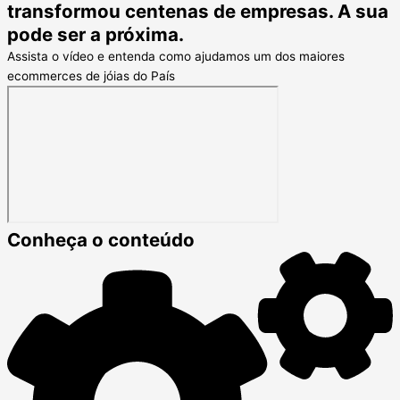
transformou centenas de empresas. A sua
pode ser a próxima.
Assista o vídeo e entenda como ajudamos um dos maiores
ecommerces de jóias do País
Conheça o conteúdo