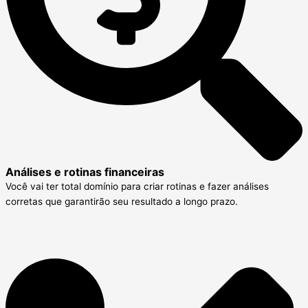
Análises e rotinas financeiras
Você vai ter total domínio para criar rotinas e fazer análises
corretas que garantirão seu resultado a longo prazo.