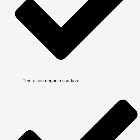
Tem o seu negócio saudável