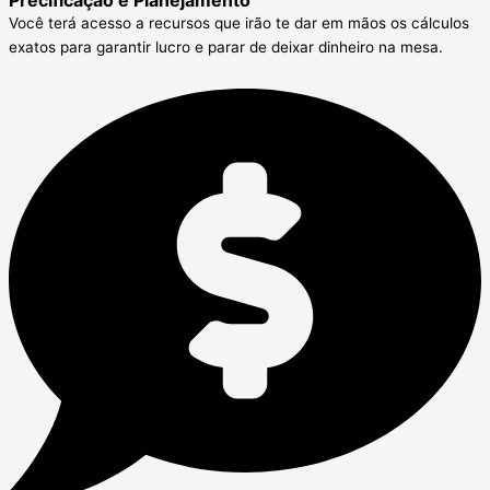
Você terá acesso a recursos que irão te dar em mãos os cálculos
exatos para garantir lucro e parar de deixar dinheiro na mesa.