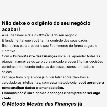
Não deixe o oxigênio do seu negócio
acabar!
A saúde financeira é o
OXIGÊNIO
do seu negócio.
É fundamental que você tenha controle dos seus dados
financeiros para crescer o seu Ecommerce de forma segura e
lucrativa.
Com o
Curso Mestre das Finanças
você vai aprender todas as
etapas financeiras do zero ao avançado e poderá tomar decisões
certeiras entendendo todas as despesas, lucros, entradas e
saídas.
Esqueça tudo o que você já ouviu falar sobre planilhas e
calculadoras inteligentes, com essa metodologia,
você aprenderá
como analisar dados e tomar decisões.
Finanças não é um bicho de 7 cabeças e nem precisa ser algo
chato.
O
Método Mestre das Finanças
já