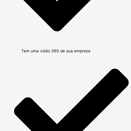
Tem uma visão 360 de sua empresa