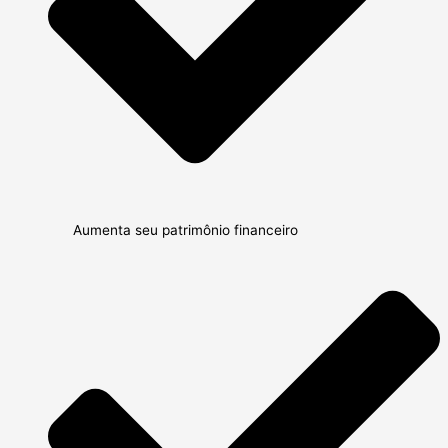
Aumenta seu patrimônio financeiro