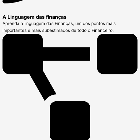
A Linguagem das finanças
Aprenda a linguagem das Finanças, um dos pontos mais
importantes e mais subestimados de todo o Financeiro.