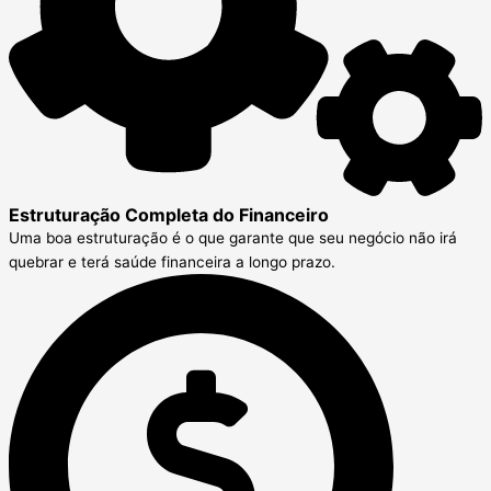
Estruturação Completa do Financeiro
Uma boa estruturação é o que garante que seu negócio não irá
quebrar e terá saúde financeira a longo prazo.