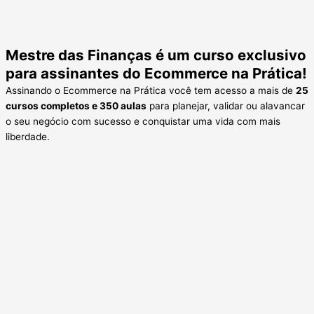
Mestre das Finanças é um curso exclusivo
para assinantes do Ecommerce na Prática!
Assinando o Ecommerce na Prática você tem acesso a mais de
25
cursos completos e 350 aulas
para planejar, validar ou alavancar
o seu negócio com sucesso e conquistar uma vida com mais
liberdade.