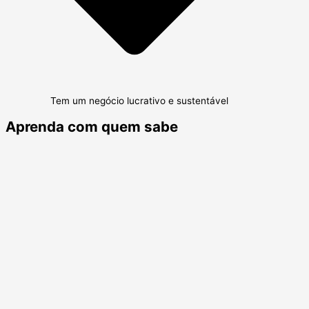
Tem um negócio lucrativo e sustentável
Aprenda com quem sabe