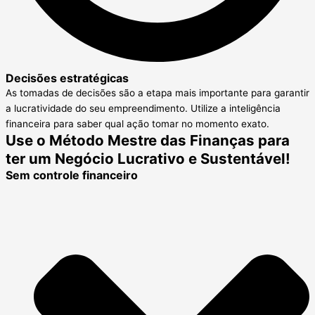
Decisões estratégicas
As tomadas de decisões são a etapa mais importante para garantir
a lucratividade do seu empreendimento. Utilize a inteligência
financeira para saber qual ação tomar no momento exato.
Use o Método Mestre das Finanças para
ter um Negócio Lucrativo e Sustentável!
Sem controle financeiro