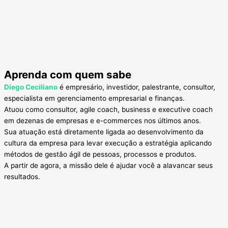
Aprenda com quem sabe
Diego Ceciliano
é empresário, investidor, palestrante, consultor,
especialista em gerenciamento empresarial e finanças.
Atuou como consultor, agile coach, business e executive coach
em dezenas de empresas e e-commerces nos últimos anos.
Sua atuação está diretamente ligada ao desenvolvimento da
cultura da empresa para levar execução a estratégia aplicando
métodos de gestão ágil de pessoas, processos e produtos.
A partir de agora, a missão dele é ajudar você a alavancar seus
resultados.