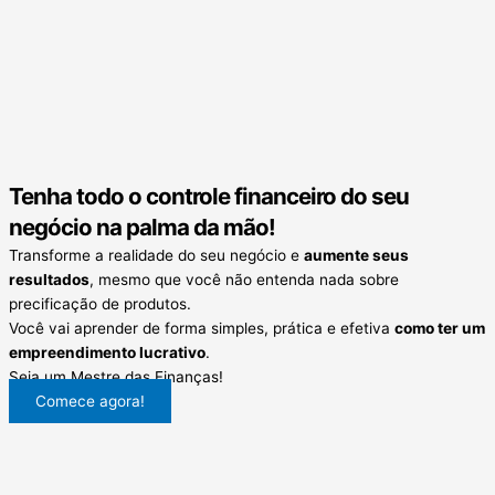
Tenha todo o controle financeiro do seu
negócio na palma da mão!
Transforme a realidade do seu negócio e
aumente seus
resultados
, mesmo que você não entenda nada sobre
precificação de produtos.
Você vai aprender de forma simples, prática e efetiva
como ter um
empreendimento lucrativo
.
Seja um Mestre das Finanças!
Comece agora!