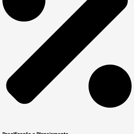
Precificação e Planejamento