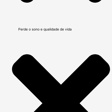
Perde o sono e qualidade de vida