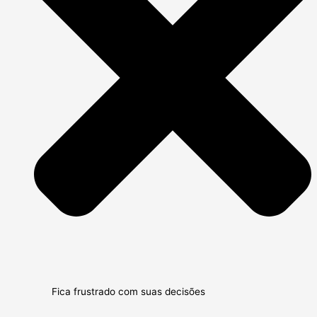
Fica frustrado com suas decisões