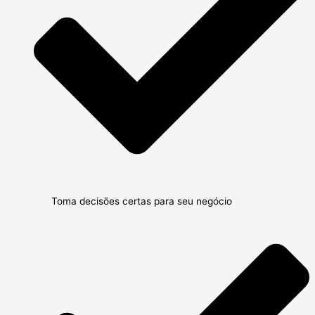
Toma decisões certas para seu negócio