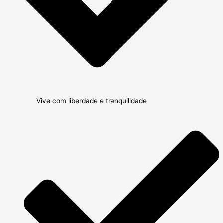
Vive com liberdade e tranquilidade