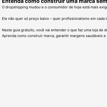
Entenda como construir uma marca sem 
O dropshipping mudou e o consumidor de hoje está mais exig
Ele não quer só preço baixo – quer profissionalismo em cada i
Neste guia gratuito, você vai entender o que faz uma loja de d
Aprenda como construir marca, garantir margens saudáveis e 