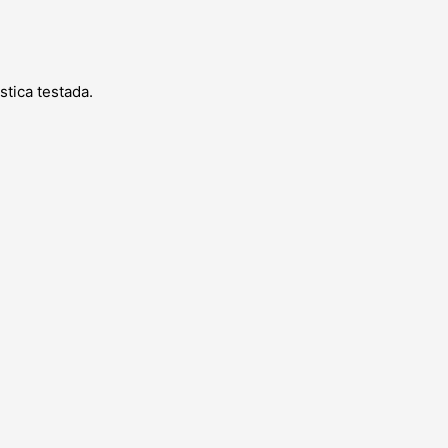
tica testada.