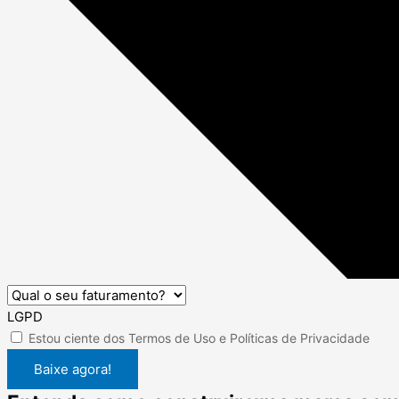
LGPD
Estou ciente dos
Termos de Uso
e
Políticas de Privacidade
Baixe agora!