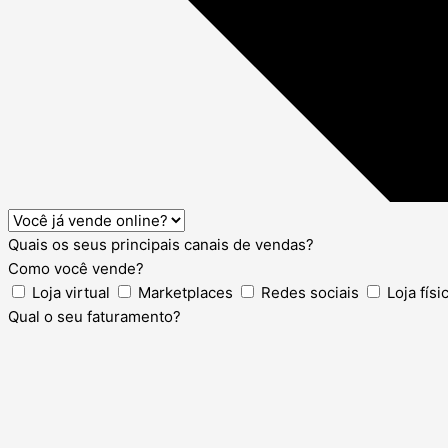
Quais os seus principais canais de vendas?
Como você vende?
Loja virtual
Marketplaces
Redes sociais
Loja físi
Qual o seu faturamento?