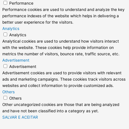
Performance
Performance cookies are used to understand and analyze the key
performance indexes of the website which helps in delivering a
better user experience for the visitors.
Analytics
Analytics
Analytical cookies are used to understand how visitors interact
with the website. These cookies help provide information on
metrics the number of visitors, bounce rate, traffic source, etc.
Advertisement
Advertisement
Advertisement cookies are used to provide visitors with relevant
ads and marketing campaigns. These cookies track visitors across
websites and collect information to provide customized ads.
Others
Others
Other uncategorized cookies are those that are being analyzed
and have not been classified into a category as yet.
SALVAR E ACEITAR