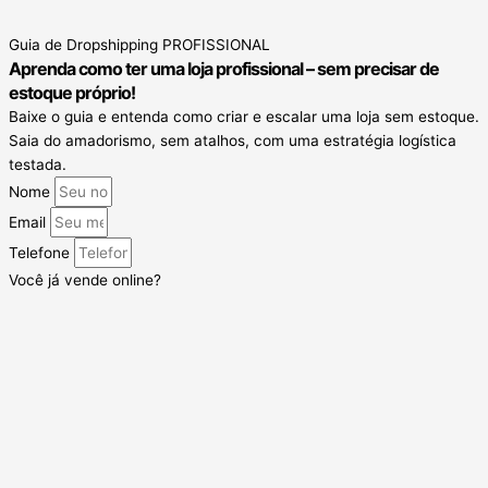
Guia de Dropshipping PROFISSIONAL
Aprenda como ter uma loja profissional – sem precisar de
estoque próprio!
Baixe o guia e entenda como criar e escalar uma loja sem estoque.
Saia do amadorismo, sem atalhos, com uma estratégia logística
testada.
Nome
Email
Telefone
Você já vende online?