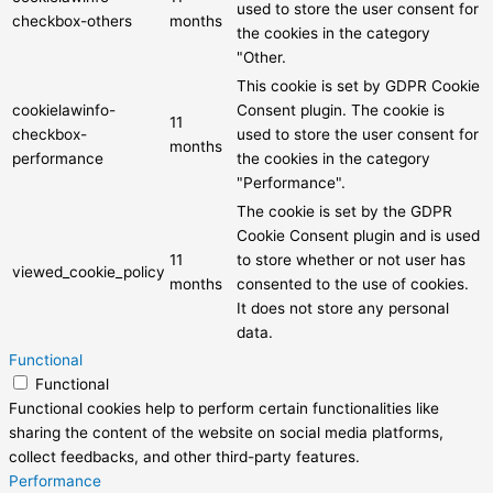
used to store the user consent for
checkbox-others
months
the cookies in the category
"Other.
This cookie is set by GDPR Cookie
cookielawinfo-
Consent plugin. The cookie is
11
checkbox-
used to store the user consent for
months
performance
the cookies in the category
"Performance".
The cookie is set by the GDPR
Cookie Consent plugin and is used
11
to store whether or not user has
viewed_cookie_policy
months
consented to the use of cookies.
It does not store any personal
data.
Functional
Functional
Functional cookies help to perform certain functionalities like
sharing the content of the website on social media platforms,
collect feedbacks, and other third-party features.
Performance