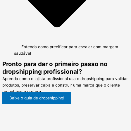
Entenda como precificar para escalar com margem
saudável
Pronto para dar o primeiro passo no
dropshipping profissional?
Aprenda como o lojista profissional usa o dropshipping para validar
produtos, preservar caixa e construir uma marca que o cliente
reconhece e prefere.
Baixe o guia de dropshipping!