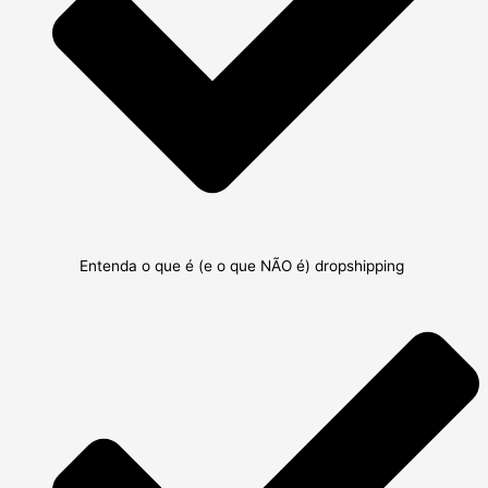
Entenda o que é (e o que NÃO é) dropshipping