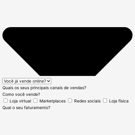
Quais os seus principais canais de vendas?
Como você vende?
Loja virtual
Marketplaces
Redes sociais
Loja física
Qual o seu faturamento?