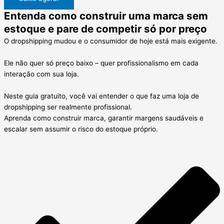
Entenda como construir uma marca sem
estoque e pare de competir só por preço
O dropshipping mudou e o consumidor de hoje está mais exigente.
Ele não quer só preço baixo – quer profissionalismo em cada
interação com sua loja.
Neste guia gratuito, você vai entender o que faz uma loja de
dropshipping ser realmente profissional.
Aprenda como construir marca, garantir margens saudáveis e
escalar sem assumir o risco do estoque próprio.