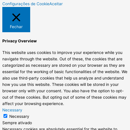
Configurações de Cookie
Aceitar
Fechar
Privacy Overview
This website uses cookies to improve your experience while you
navigate through the website. Out of these, the cookies that are
categorized as necessary are stored on your browser as they are
essential for the working of basic functionalities of the website. We
also use third-party cookies that help us analyze and understand
how you use this website. These cookies will be stored in your
browser only with your consent. You also have the option to opt-
out of these cookies. But opting out of some of these cookies may
affect your browsing experience.
Necessary
Necessary
Sempre ativado
Necessary cookies are absolutely essential for the website to