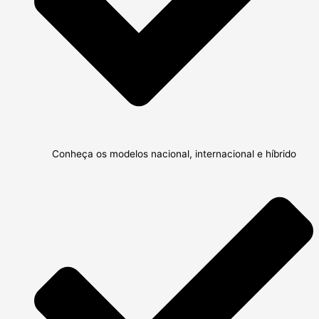
Conheça os modelos nacional, internacional e híbrido