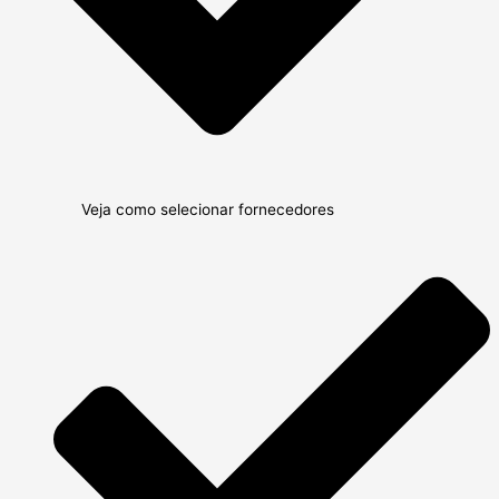
Veja como selecionar fornecedores