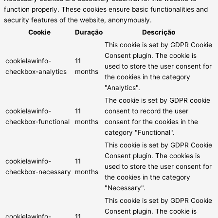
function properly. These cookies ensure basic functionalities and
security features of the website, anonymously.
Cookie
Duração
Descrição
This cookie is set by GDPR Cookie
Consent plugin. The cookie is
cookielawinfo-
11
used to store the user consent for
checkbox-analytics
months
the cookies in the category
"Analytics".
The cookie is set by GDPR cookie
cookielawinfo-
11
consent to record the user
checkbox-functional
months
consent for the cookies in the
category "Functional".
This cookie is set by GDPR Cookie
Consent plugin. The cookies is
cookielawinfo-
11
used to store the user consent for
checkbox-necessary
months
the cookies in the category
"Necessary".
This cookie is set by GDPR Cookie
Consent plugin. The cookie is
cookielawinfo-
11