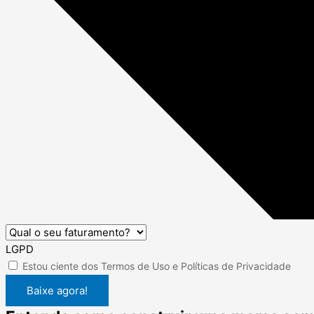
LGPD
Estou ciente dos
Termos de Uso
e
Políticas de Privacidade
Baixe agora!