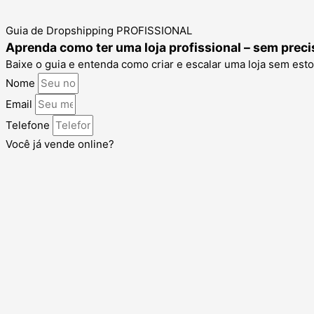
Guia de Dropshipping PROFISSIONAL
Aprenda como ter uma loja profissional – sem preci
Baixe o guia e entenda como criar e escalar uma loja sem est
Nome
Email
Telefone
Você já vende online?