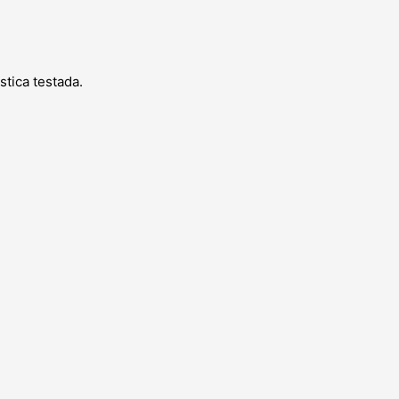
tica testada.