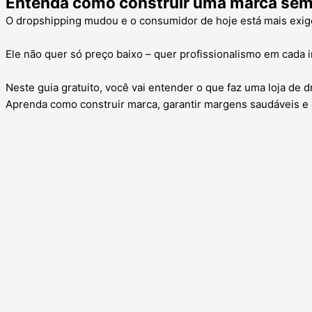
Entenda como construir uma marca sem 
O dropshipping mudou e o consumidor de hoje está mais exig
Ele não quer só preço baixo – quer profissionalismo em cada i
Neste guia gratuito, você vai entender o que faz uma loja de d
Aprenda como construir marca, garantir margens saudáveis e 