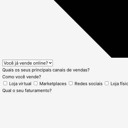
Quais os seus principais canais de vendas?
Como você vende?
Loja virtual
Marketplaces
Redes sociais
Loja físi
Qual o seu faturamento?