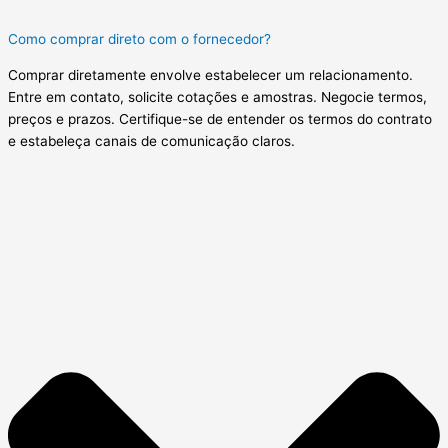
Como comprar direto com o fornecedor?
Comprar diretamente envolve estabelecer um relacionamento.
Entre em contato, solicite cotações e amostras. Negocie termos,
preços e prazos. Certifique-se de entender os termos do contrato
e estabeleça canais de comunicação claros.