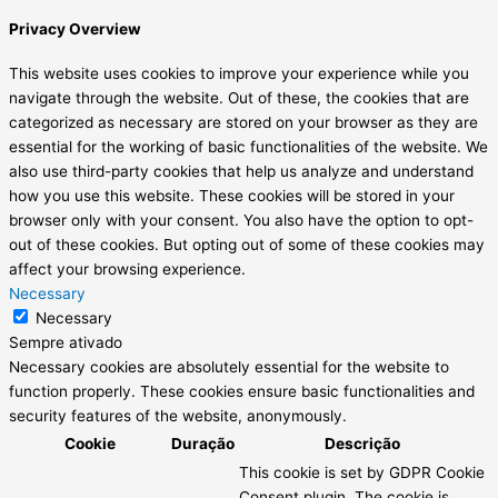
Privacy Overview
This website uses cookies to improve your experience while you
navigate through the website. Out of these, the cookies that are
categorized as necessary are stored on your browser as they are
essential for the working of basic functionalities of the website. We
also use third-party cookies that help us analyze and understand
how you use this website. These cookies will be stored in your
browser only with your consent. You also have the option to opt-
out of these cookies. But opting out of some of these cookies may
affect your browsing experience.
Necessary
Necessary
Sempre ativado
Necessary cookies are absolutely essential for the website to
function properly. These cookies ensure basic functionalities and
security features of the website, anonymously.
Cookie
Duração
Descrição
This cookie is set by GDPR Cookie
Consent plugin. The cookie is