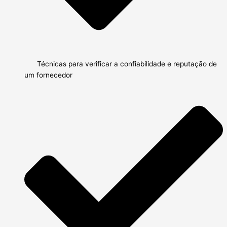
Técnicas para verificar a confiabilidade e reputação de
um fornecedor