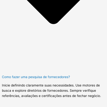
Como fazer uma pesquisa de fornecedores?
Inicie definindo claramente suas necessidades. Use motores de
busca e explore diretórios de fornecedores. Sempre verifique
referências, avaliações e certificações antes de fechar negócio.