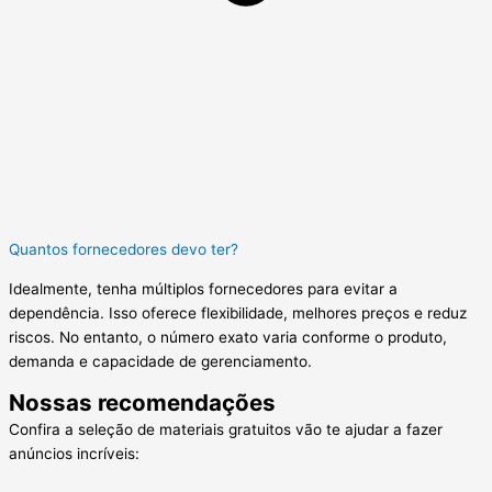
Quantos fornecedores devo ter?
Idealmente, tenha múltiplos fornecedores para evitar a
dependência. Isso oferece flexibilidade, melhores preços e reduz
riscos. No entanto, o número exato varia conforme o produto,
demanda e capacidade de gerenciamento.
Nossas recomendações
Confira a seleção de materiais gratuitos vão te ajudar a fazer
anúncios incríveis: