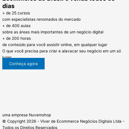
dias
+ de 25 cursos
com especialistas renomados do mercado
+ de 400 aulas
sobre as áreas mais importantes de um negócio digital
+ de 200 horas
de conteúdo para você assistir online, em qualquer lugar
O que você precisa para criar e alavacar seu negócio em um só
lugar.
Conheça agora
uma empresa Nuvemshop
© Copyright 2026 - Viver de Ecommerce Negócios Digitais Ltda -
Todos os Direitos Reservados