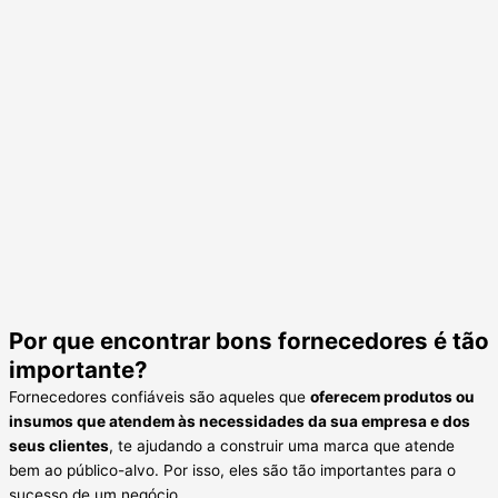
Por que encontrar bons fornecedores é tão
importante?
Fornecedores confiáveis são aqueles que
oferecem produtos ou
insumos que atendem às necessidades da sua empresa e dos
seus clientes
, te ajudando a construir uma marca que atende
bem ao público-alvo. Por isso, eles são tão importantes para o
sucesso de um negócio.