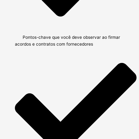
Pontos-chave que você deve observar ao firmar
acordos e contratos com fornecedores