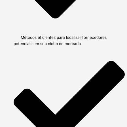
Métodos eficientes para localizar fornecedores
potenciais em seu nicho de mercado