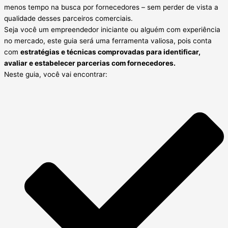
menos tempo na busca por fornecedores – sem perder de vista a
qualidade desses parceiros comerciais.
Seja você um empreendedor iniciante ou alguém com experiência
no mercado, este guia será uma ferramenta valiosa, pois conta
com
estratégias e técnicas comprovadas para identificar,
avaliar e estabelecer parcerias com fornecedores.
Neste guia, você vai encontrar: