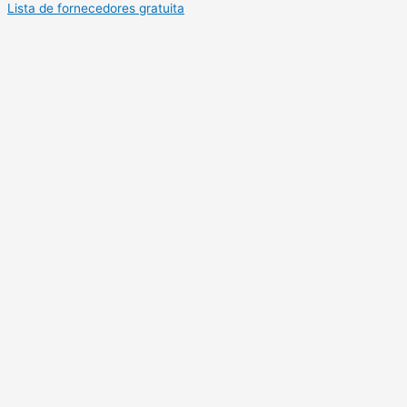
Lista de fornecedores gratuita