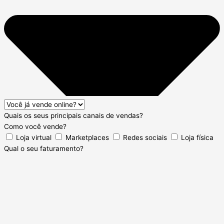
Quais os seus principais canais de vendas?
Como você vende?
Loja virtual
Marketplaces
Redes sociais
Loja física
Qual o seu faturamento?