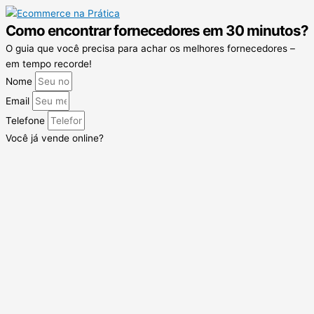
Como encontrar fornecedores em 30 minutos?
O guia que você precisa para achar os melhores fornecedores –
em tempo recorde!
Nome
Email
Telefone
Você já vende online?