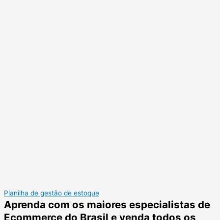
Planilha de gestão de estoque
Aprenda com os maiores especialistas de
Ecommerce do Brasil e venda todos os