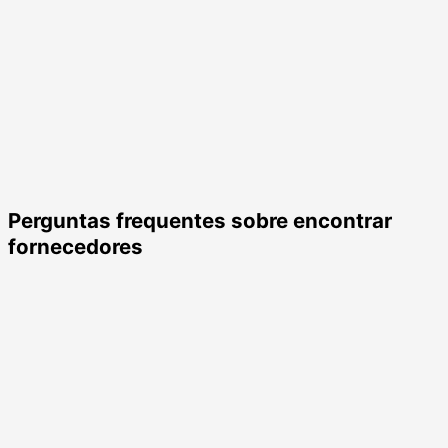
Perguntas frequentes sobre encontrar
fornecedores