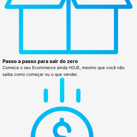
Passo a passo para sair do zero
Comece o seu Ecommerce ainda HOJE, mesmo que você não
saiba como começar ou o que vender.