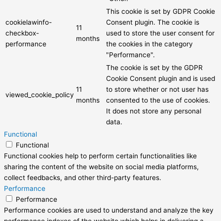
This cookie is set by GDPR Cookie
cookielawinfo-
Consent plugin. The cookie is
11
checkbox-
used to store the user consent for
months
performance
the cookies in the category
"Performance".
The cookie is set by the GDPR
Cookie Consent plugin and is used
11
to store whether or not user has
viewed_cookie_policy
months
consented to the use of cookies.
It does not store any personal
data.
Functional
Functional
Functional cookies help to perform certain functionalities like
sharing the content of the website on social media platforms,
collect feedbacks, and other third-party features.
Performance
Performance
Performance cookies are used to understand and analyze the key