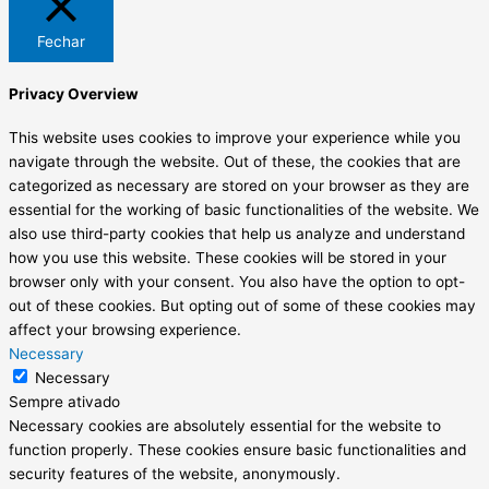
Fechar
Privacy Overview
This website uses cookies to improve your experience while you
navigate through the website. Out of these, the cookies that are
categorized as necessary are stored on your browser as they are
essential for the working of basic functionalities of the website. We
also use third-party cookies that help us analyze and understand
how you use this website. These cookies will be stored in your
browser only with your consent. You also have the option to opt-
out of these cookies. But opting out of some of these cookies may
affect your browsing experience.
Necessary
Necessary
Sempre ativado
Necessary cookies are absolutely essential for the website to
function properly. These cookies ensure basic functionalities and
security features of the website, anonymously.