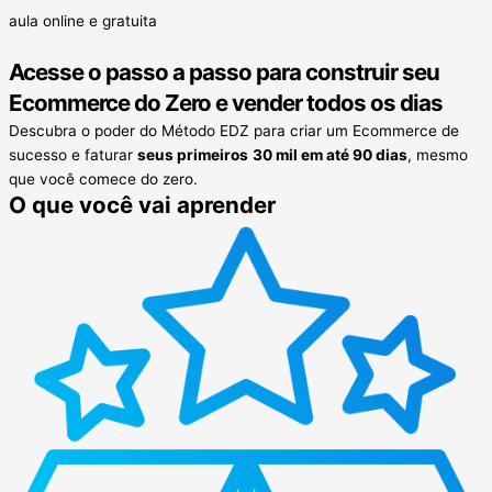
aula online e gratuita
Acesse o passo a passo para
construir seu
Ecommerce
do Zero e vender todos os dias
Descubra o poder do Método EDZ para criar um Ecommerce de
sucesso e faturar
seus primeiros
30 mil em até 90 dias
, mesmo
que você comece do zero.
O que você vai aprender