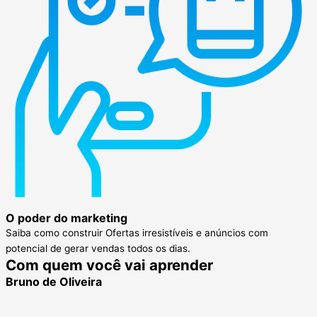
O poder do marketing
Saiba como construir Ofertas irresistíveis e anúncios com
potencial de gerar vendas todos os dias.
Com quem você vai aprender
Bruno de Oliveira