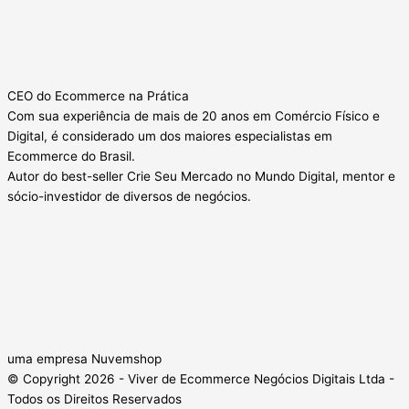
CEO do Ecommerce na Prática
Com sua experiência de mais de 20 anos em Comércio Físico e
Digital, é considerado um dos maiores especialistas em
Ecommerce do Brasil.
Autor do best-seller Crie Seu Mercado no Mundo Digital, mentor e
sócio-investidor de diversos de negócios.
uma empresa Nuvemshop
© Copyright 2026 - Viver de Ecommerce Negócios Digitais Ltda -
Todos os Direitos Reservados