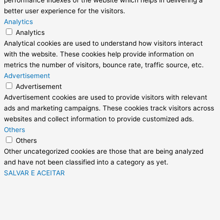
performance indexes of the website which helps in delivering a
better user experience for the visitors.
Analytics
Analytics
Analytical cookies are used to understand how visitors interact
with the website. These cookies help provide information on
metrics the number of visitors, bounce rate, traffic source, etc.
Advertisement
Advertisement
Advertisement cookies are used to provide visitors with relevant
ads and marketing campaigns. These cookies track visitors across
websites and collect information to provide customized ads.
Others
Others
Other uncategorized cookies are those that are being analyzed
and have not been classified into a category as yet.
SALVAR E ACEITAR