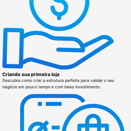
Criando sua primeira loja
Descubra como criar a estrutura perfeita para validar o seu
negócio em pouco tempo e com baixo investimento.