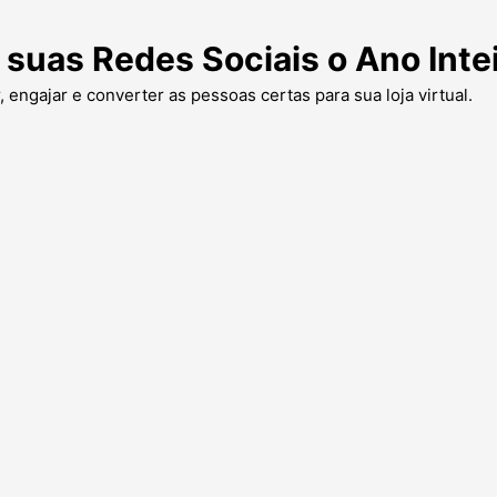
 suas Redes Sociais o Ano Inte
, engajar e converter as pessoas certas para sua loja virtual.