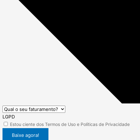
LGPD
Estou ciente dos
Termos de Uso
e
Políticas de Privacidade
Baixe agora!