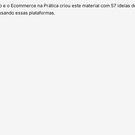
 e o Ecommerce na Prática criou este material com 57 ideias do
usando essas plataformas.