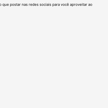
 que postar nas redes sociais para você aproveitar ao