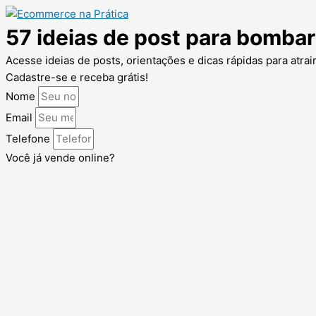
57 ideias de post para bombar
Acesse ideias de posts, orientações e dicas rápidas para atrair
Cadastre-se e receba grátis!
Nome
Email
Telefone
Você já vende online?