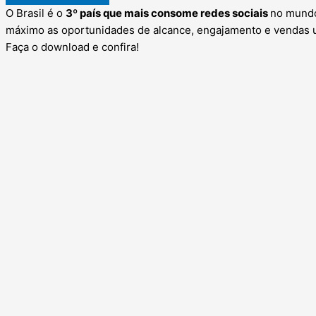
O Brasil é o
3º país que mais consome redes sociais
no mundo
máximo as oportunidades de alcance, engajamento e vendas 
Faça o download e confira!