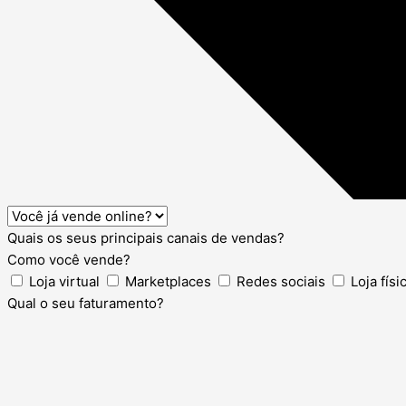
Quais os seus principais canais de vendas?
Como você vende?
Loja virtual
Marketplaces
Redes sociais
Loja físi
Qual o seu faturamento?