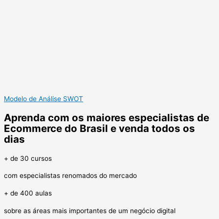
Modelo de Análise SWOT
Aprenda com os maiores especialistas de
Ecommerce do Brasil e venda todos os
dias
+ de 30 cursos
com especialistas renomados do mercado
+ de 400 aulas
sobre as áreas mais importantes de um negócio digital