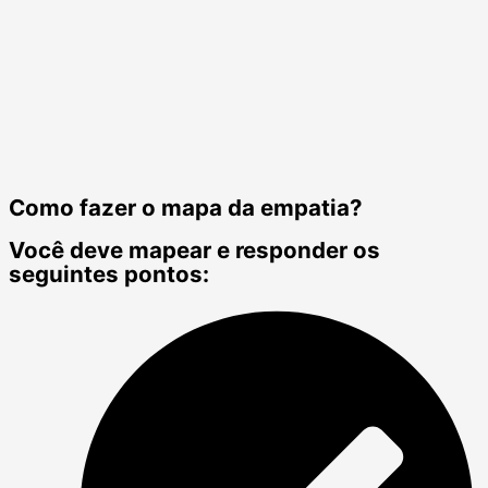
Como fazer o mapa da empatia?
Você deve mapear e responder os
seguintes pontos: