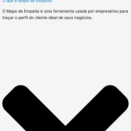
O que é Mapa da Empatia?
O Mapa de Empatia é uma ferramenta usada por empresários para
traçar o perfil do cliente ideal de seus negócios.