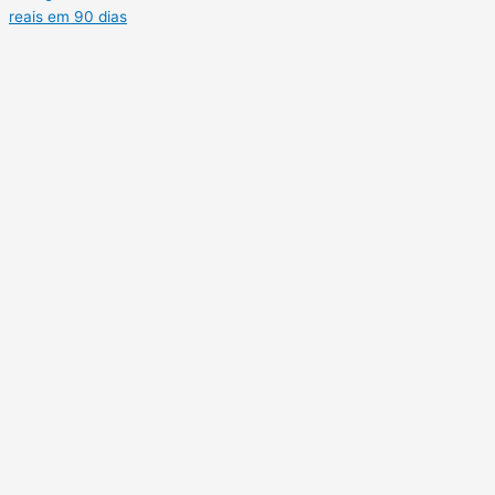
reais em 90 dias