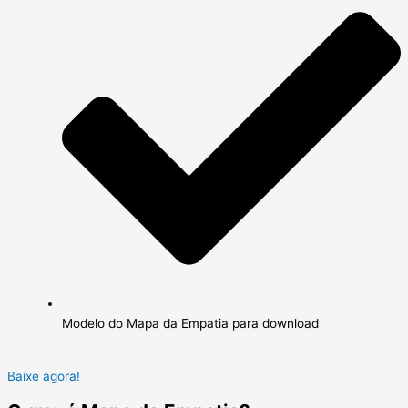
Modelo do Mapa da Empatia para download
Baixe agora!