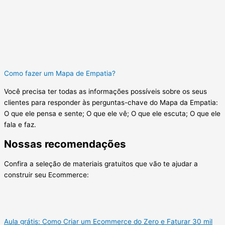
Como fazer um Mapa de Empatia?
Você precisa ter todas as informações possíveis sobre os seus
clientes para responder às perguntas-chave do Mapa da Empatia:
O que ele pensa e sente; O que ele vê; O que ele escuta; O que ele
fala e faz.
Nossas recomendações
Confira a seleção de materiais gratuitos que vão te ajudar a
construir seu Ecommerce:
Aula grátis: Como Criar um Ecommerce do Zero e Faturar 30 mil