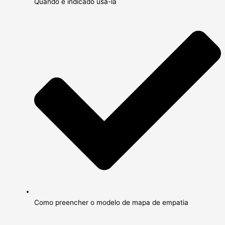
Quando é indicado usá-la
Como preencher o modelo de mapa de empatia