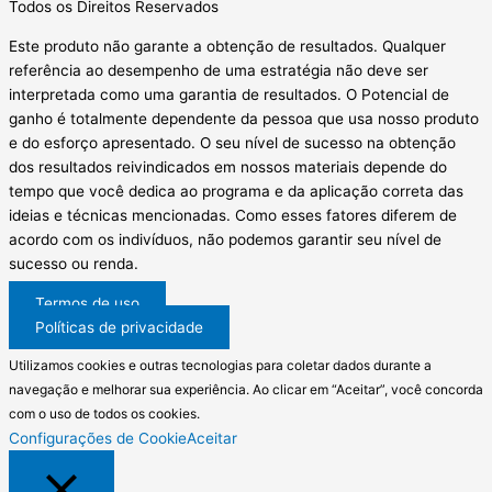
Todos os Direitos Reservados
Este produto não garante a obtenção de resultados. Qualquer
referência ao desempenho de uma estratégia não deve ser
interpretada como uma garantia de resultados. O Potencial de
ganho é totalmente dependente da pessoa que usa nosso produto
e do esforço apresentado. O seu nível de sucesso na obtenção
dos resultados reivindicados em nossos materiais depende do
tempo que você dedica ao programa e da aplicação correta das
ideias e técnicas mencionadas. Como esses fatores diferem de
acordo com os indivíduos, não podemos garantir seu nível de
sucesso ou renda.
Termos de uso
Políticas de privacidade
Utilizamos cookies e outras tecnologias para coletar dados durante a
navegação e melhorar sua experiência. Ao clicar em “Aceitar”, você concorda
com o uso de todos os cookies.
Configurações de Cookie
Aceitar