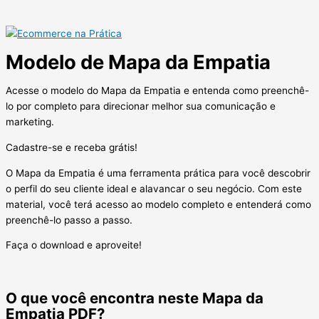
Modelo de Mapa da Empatia
Acesse o modelo do Mapa da Empatia e entenda como preenchê-
lo por completo para direcionar melhor sua comunicação e
marketing.
Cadastre-se e receba grátis!
O Mapa da Empatia é uma ferramenta prática para você descobrir
o perfil do seu cliente ideal e alavancar o seu negócio. Com este
material, você terá acesso ao modelo completo e entenderá como
preenchê-lo passo a passo.
Faça o download e aproveite!
O que você encontra neste Mapa da
Empatia PDF?