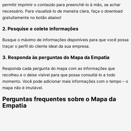
permitir imprimir o conteúdo para preenchê-lo à mão, se achar
necessário. Para visualizá-lo de maneira clara, faça o download
gratuitamente no botão abaixo!
2. Pesquise e colete informações
Busque o máximo de informações disponíveis para que você possa
traçar o perfil do cliente ideal da sua empresa.
3. Responda às perguntas do Mapa da Empatia
Responda cada pergunta do mapa com as informações que
recolheu e o deixe visível para que possa consultá-lo a todo
momento. Você pode adicionar mais informações com o tempo – o
mapa não é imutável.
Perguntas frequentes sobre o Mapa da
Empatia