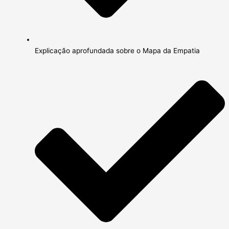
Explicação aprofundada sobre o Mapa da Empatia