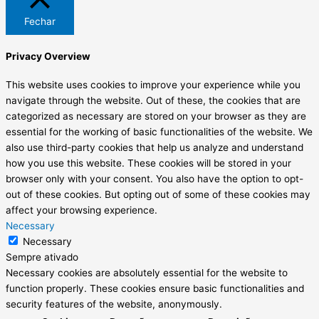
Fechar
Privacy Overview
This website uses cookies to improve your experience while you
navigate through the website. Out of these, the cookies that are
categorized as necessary are stored on your browser as they are
essential for the working of basic functionalities of the website. We
also use third-party cookies that help us analyze and understand
how you use this website. These cookies will be stored in your
browser only with your consent. You also have the option to opt-
out of these cookies. But opting out of some of these cookies may
affect your browsing experience.
Necessary
Necessary
Sempre ativado
Necessary cookies are absolutely essential for the website to
function properly. These cookies ensure basic functionalities and
security features of the website, anonymously.