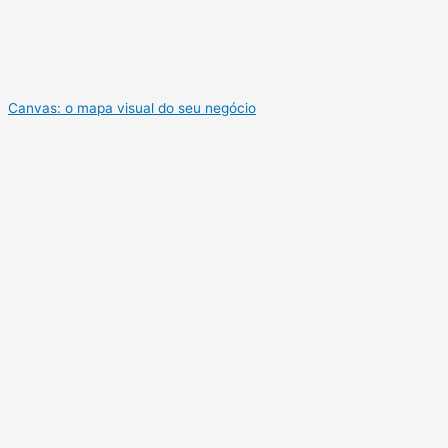
Canvas: o mapa visual do seu negócio