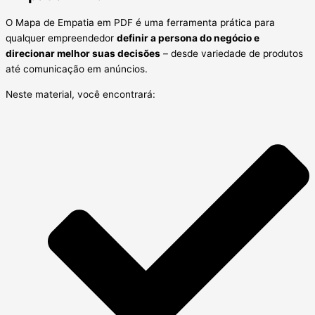
O Mapa de Empatia em PDF é uma ferramenta prática para
qualquer empreendedor
definir a persona do negócio e
direcionar melhor suas decisões
– desde variedade de produtos
até comunicação em anúncios.
Neste material, você encontrará: