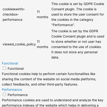
This cookie is set by GDPR Cookie
cookielawinfo-
Consent plugin. The cookie is
11
checkbox-
used to store the user consent for
months
performance
the cookies in the category
"Performance".
The cookie is set by the GDPR
Cookie Consent plugin and is used
11
to store whether or not user has
viewed_cookie_policy
months
consented to the use of cookies.
It does not store any personal
data.
Functional
Functional
Functional cookies help to perform certain functionalities like
sharing the content of the website on social media platforms,
collect feedbacks, and other third-party features.
Performance
Performance
Performance cookies are used to understand and analyze the key
performance indexes of the website which helps in delivering a