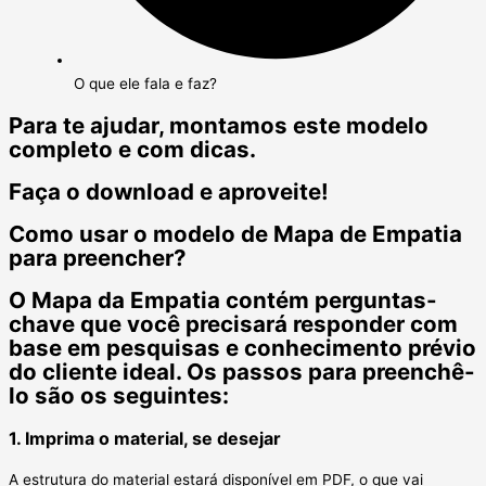
O que ele fala e faz?
Para te ajudar, montamos este modelo
completo e com dicas.
Faça o download e aproveite!
Como usar o modelo de Mapa de Empatia
para preencher?
O Mapa da Empatia contém perguntas-
chave que você precisará responder com
base em pesquisas e conhecimento prévio
do cliente ideal. Os passos para preenchê-
lo são os seguintes:
1. Imprima o material, se desejar
A estrutura do material estará disponível em PDF, o que vai