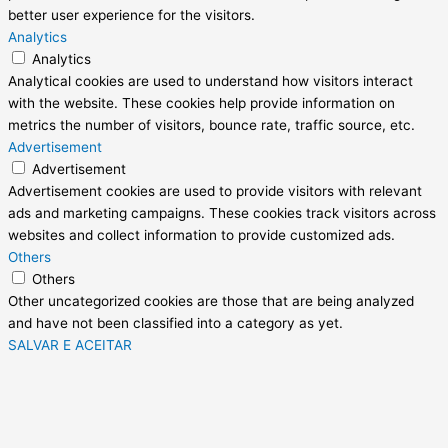
better user experience for the visitors.
Analytics
Analytics
Analytical cookies are used to understand how visitors interact
with the website. These cookies help provide information on
metrics the number of visitors, bounce rate, traffic source, etc.
Advertisement
Advertisement
Advertisement cookies are used to provide visitors with relevant
ads and marketing campaigns. These cookies track visitors across
websites and collect information to provide customized ads.
Others
Others
Other uncategorized cookies are those that are being analyzed
and have not been classified into a category as yet.
SALVAR E ACEITAR