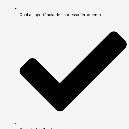
Qual a importância de usar essa ferramenta