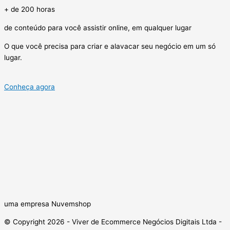
+ de 200 horas
de conteúdo para você assistir online, em qualquer lugar
O que você precisa para criar e alavacar seu negócio em um só
lugar.
Conheça agora
uma empresa Nuvemshop
© Copyright 2026 - Viver de Ecommerce Negócios Digitais Ltda -