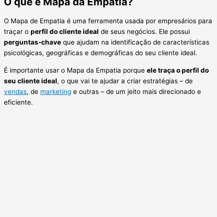
O que é Mapa da Empatia?
O Mapa de Empatia é uma ferramenta usada por empresários para
traçar o
perfil do cliente ideal
de seus negócios. Ele possui
perguntas-chave
que ajudam na identificação de características
psicológicas, geográficas e demográficas do seu cliente ideal.
É importante usar o Mapa da Empatia porque
ele traça o perfil do
seu cliente ideal
, o que vai te ajudar a criar estratégias – de
vendas
, de
marketing
e outras – de um jeito mais direcionado e
eficiente.