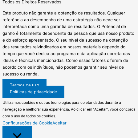
Todos os Direitos Reservados
Este produto não garante a obtenção de resultados. Qualquer
referência ao desempenho de uma estratégia não deve ser
interpretada como uma garantia de resultados. O Potencial de
ganho é totalmente dependente da pessoa que usa nosso produto
e do esforço apresentado. O seu nível de sucesso na obtenção
dos resultados reivindicados em nossos materiais depende do
tempo que você dedica ao programa e da aplicação correta das
ideias e técnicas mencionadas. Como esses fatores diferem de
acordo com os indivíduos, não podemos garantir seu nível de
sucesso ou renda.
Termos de uso
Políticas de privacidade
Utilizamos cookies e outras tecnologias para coletar dados durante a
navegação e melhorar sua experiência. Ao clicar em “Aceitar”, você concorda
com o uso de todos os cookies.
Configurações de Cookie
Aceitar