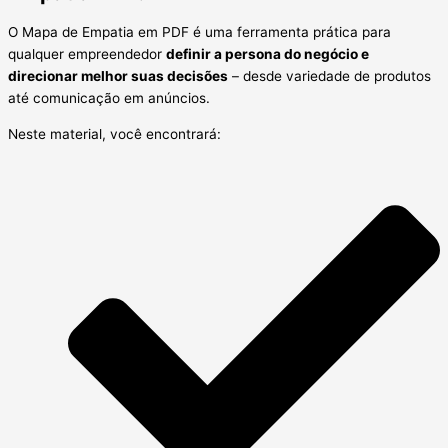
O Mapa de Empatia em PDF é uma ferramenta prática para
qualquer empreendedor
definir a persona do negócio e
direcionar melhor suas decisões
– desde variedade de produtos
até comunicação em anúncios.
Neste material, você encontrará: