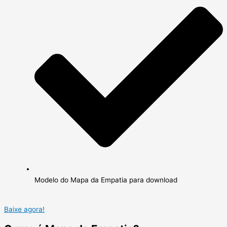
Modelo do Mapa da Empatia para download
Baixe agora!