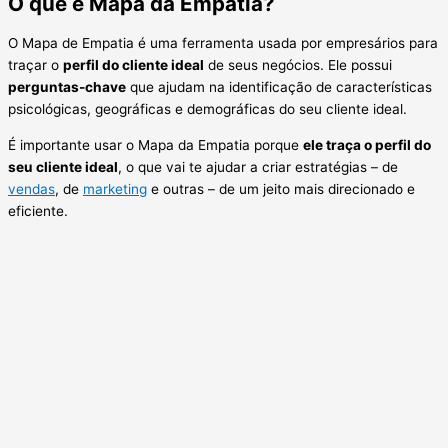
O que é Mapa da Empatia?
O Mapa de Empatia é uma ferramenta usada por empresários para
traçar o
perfil do cliente ideal
de seus negócios. Ele possui
perguntas-chave
que ajudam na identificação de características
psicológicas, geográficas e demográficas do seu cliente ideal.
É importante usar o Mapa da Empatia porque
ele traça o perfil do
seu cliente ideal
, o que vai te ajudar a criar estratégias – de
vendas
, de
marketing
e outras – de um jeito mais direcionado e
eficiente.