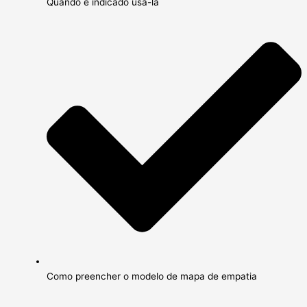
Quando é indicado usá-la
Como preencher o modelo de mapa de empatia