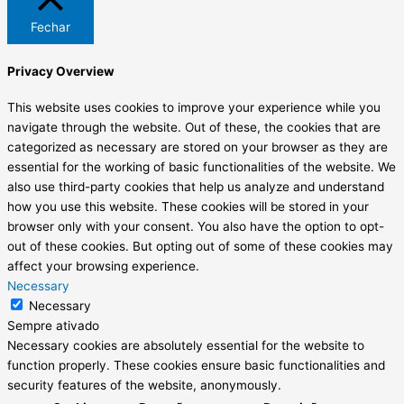
Fechar
Privacy Overview
This website uses cookies to improve your experience while you
navigate through the website. Out of these, the cookies that are
categorized as necessary are stored on your browser as they are
essential for the working of basic functionalities of the website. We
also use third-party cookies that help us analyze and understand
how you use this website. These cookies will be stored in your
browser only with your consent. You also have the option to opt-
out of these cookies. But opting out of some of these cookies may
affect your browsing experience.
Necessary
Necessary
Sempre ativado
Necessary cookies are absolutely essential for the website to
function properly. These cookies ensure basic functionalities and
security features of the website, anonymously.