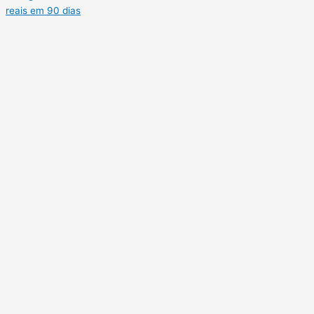
reais em 90 dias