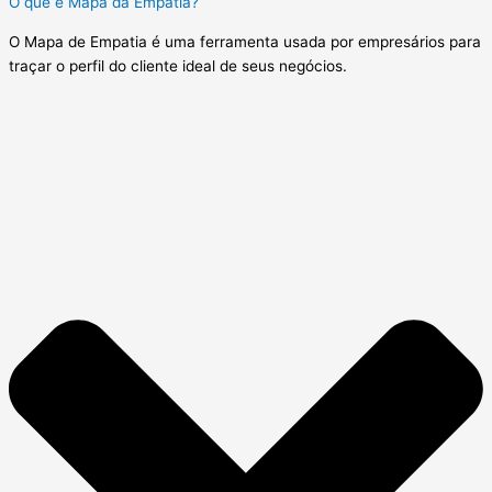
O que é Mapa da Empatia?
O Mapa de Empatia é uma ferramenta usada por empresários para
traçar o perfil do cliente ideal de seus negócios.