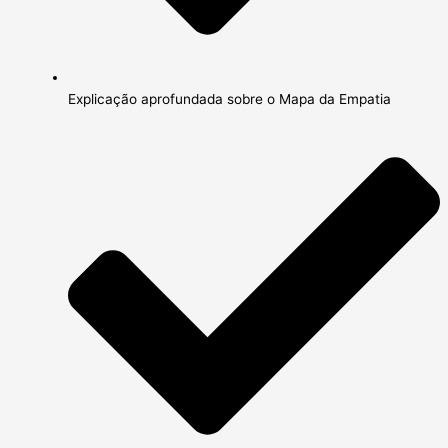
Explicação aprofundada sobre o Mapa da Empatia