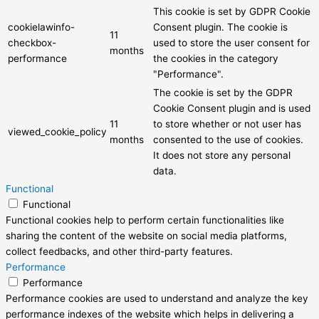
This cookie is set by GDPR Cookie
cookielawinfo-
Consent plugin. The cookie is
11
checkbox-
used to store the user consent for
months
performance
the cookies in the category
"Performance".
The cookie is set by the GDPR
Cookie Consent plugin and is used
11
to store whether or not user has
viewed_cookie_policy
months
consented to the use of cookies.
It does not store any personal
data.
Functional
Functional
Functional cookies help to perform certain functionalities like
sharing the content of the website on social media platforms,
collect feedbacks, and other third-party features.
Performance
Performance
Performance cookies are used to understand and analyze the key
performance indexes of the website which helps in delivering a