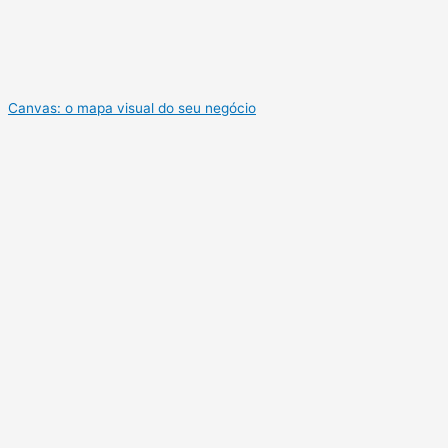
Canvas: o mapa visual do seu negócio