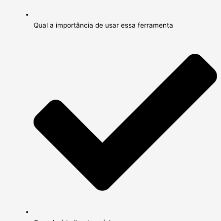
Qual a importância de usar essa ferramenta