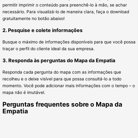
permitir imprimir o conteúdo para preenchê-lo à mão, se achar
necessário. Para visualizá-lo de maneira clara, faça o download
gratuitamente no botão abaixo!
2. Pesquise e colete informações
Busque o máximo de informações disponíveis para que você possa
traçar o perfil do cliente ideal da sua empresa.
3. Responda às perguntas do Mapa da Empatia
Responda cada pergunta do mapa com as informações que
recolheu e o deixe visível para que possa consultá-lo a todo
momento. Você pode adicionar mais informações com o tempo – o
mapa não é imutável.
Perguntas frequentes sobre o Mapa da
Empatia