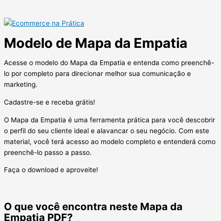
Modelo de Mapa da Empatia
Acesse o modelo do Mapa da Empatia e entenda como preenchê-
lo por completo para direcionar melhor sua comunicação e
marketing.
Cadastre-se e receba grátis!
O Mapa da Empatia é uma ferramenta prática para você descobrir
o perfil do seu cliente ideal e alavancar o seu negócio. Com este
material, você terá acesso ao modelo completo e entenderá como
preenchê-lo passo a passo.
Faça o download e aproveite!
O que você encontra neste Mapa da
Empatia PDF?