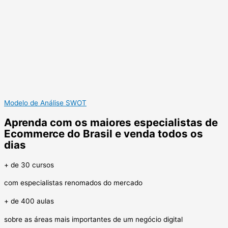
Modelo de Análise SWOT
Aprenda com os maiores especialistas de
Ecommerce do Brasil e venda todos os
dias
+ de 30 cursos
com especialistas renomados do mercado
+ de 400 aulas
sobre as áreas mais importantes de um negócio digital