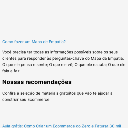
Como fazer um Mapa de Empatia?
Você precisa ter todas as informações possíveis sobre os seus
clientes para responder às perguntas-chave do Mapa da Empatia:
O que ele pensa e sente; O que ele vê; O que ele escuta; O que ele
fala e faz.
Nossas recomendações
Confira a seleção de materiais gratuitos que vão te ajudar a
construir seu Ecommerce:
Aula grátis: Como Criar um Ecommerce do Zero e Faturar 30 mil