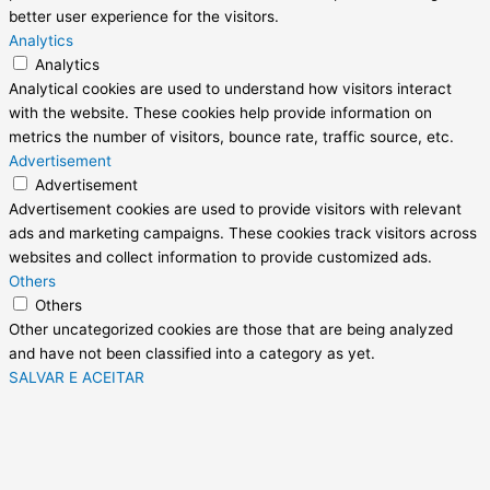
better user experience for the visitors.
Analytics
Analytics
Analytical cookies are used to understand how visitors interact
with the website. These cookies help provide information on
metrics the number of visitors, bounce rate, traffic source, etc.
Advertisement
Advertisement
Advertisement cookies are used to provide visitors with relevant
ads and marketing campaigns. These cookies track visitors across
websites and collect information to provide customized ads.
Others
Others
Other uncategorized cookies are those that are being analyzed
and have not been classified into a category as yet.
SALVAR E ACEITAR