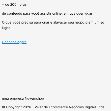
+ de 200 horas
de conteúdo para você assistir online, em qualquer lugar
O que você precisa para criar e alavacar seu negócio em um só
lugar.
Conheça agora
uma empresa Nuvemshop
© Copyright 2026 - Viver de Ecommerce Negócios Digitais Ltda -