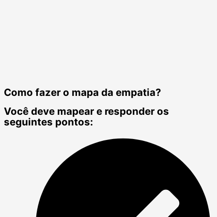
Como fazer o mapa da empatia?
Você deve mapear e responder os
seguintes pontos: