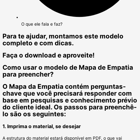
O que ele fala e faz?
Para te ajudar, montamos este modelo
completo e com dicas.
Faça o download e aproveite!
Como usar o modelo de Mapa de Empatia
para preencher?
O Mapa da Empatia contém perguntas-
chave que você precisará responder com
base em pesquisas e conhecimento prévio
do cliente ideal. Os passos para preenchê-
lo são os seguintes:
1. Imprima o material, se desejar
A estrutura do material estará disponível em PDF, o que vai