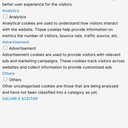
better user experience for the visitors.
Analytics
Analytics
Analytical cookies are used to understand how visitors interact
with the website. These cookies help provide information on
metrics the number of visitors, bounce rate, traffic source, etc.
Advertisement
Advertisement
Advertisement cookies are used to provide visitors with relevant
ads and marketing campaigns. These cookies track visitors across
websites and collect information to provide customized ads.
Others
Others
Other uncategorized cookies are those that are being analyzed
and have not been classified into a category as yet.
SALVAR E ACEITAR