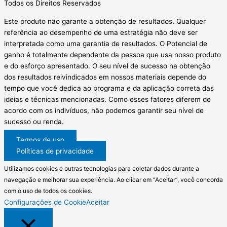
Todos os Direitos Reservados
Este produto não garante a obtenção de resultados. Qualquer
referência ao desempenho de uma estratégia não deve ser
interpretada como uma garantia de resultados. O Potencial de
ganho é totalmente dependente da pessoa que usa nosso produto
e do esforço apresentado. O seu nível de sucesso na obtenção
dos resultados reivindicados em nossos materiais depende do
tempo que você dedica ao programa e da aplicação correta das
ideias e técnicas mencionadas. Como esses fatores diferem de
acordo com os indivíduos, não podemos garantir seu nível de
sucesso ou renda.
Termos de uso
Políticas de privacidade
Utilizamos cookies e outras tecnologias para coletar dados durante a
navegação e melhorar sua experiência. Ao clicar em “Aceitar”, você concorda
com o uso de todos os cookies.
Configurações de Cookie
Aceitar