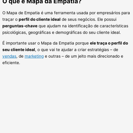
O que é Mapa da Empatia?
O Mapa de Empatia é uma ferramenta usada por empresários para
traçar o
perfil do cliente ideal
de seus negócios. Ele possui
perguntas-chave
que ajudam na identificação de características
psicológicas, geográficas e demográficas do seu cliente ideal.
É importante usar o Mapa da Empatia porque
ele traça o perfil do
seu cliente ideal
, o que vai te ajudar a criar estratégias – de
vendas
, de
marketing
e outras – de um jeito mais direcionado e
eficiente.