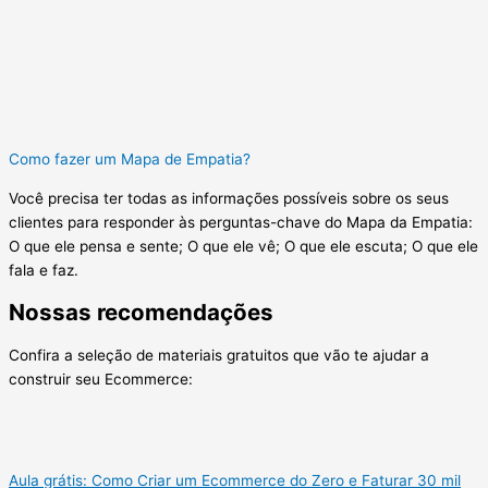
Como fazer um Mapa de Empatia?
Você precisa ter todas as informações possíveis sobre os seus
clientes para responder às perguntas-chave do Mapa da Empatia:
O que ele pensa e sente; O que ele vê; O que ele escuta; O que ele
fala e faz.
Nossas recomendações
Confira a seleção de materiais gratuitos que vão te ajudar a
construir seu Ecommerce:
Aula grátis: Como Criar um Ecommerce do Zero e Faturar 30 mil