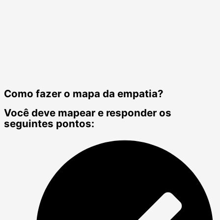
Como fazer o mapa da empatia?
Você deve mapear e responder os
seguintes pontos: