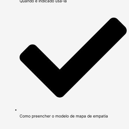
Quando é indicado usá-la
Como preencher o modelo de mapa de empatia