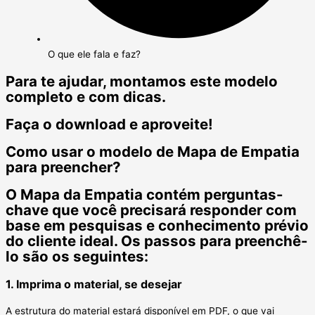
O que ele fala e faz?
Para te ajudar, montamos este modelo
completo e com dicas.
Faça o download e aproveite!
Como usar o modelo de Mapa de Empatia
para preencher?
O Mapa da Empatia contém perguntas-
chave que você precisará responder com
base em pesquisas e conhecimento prévio
do cliente ideal. Os passos para preenchê-
lo são os seguintes:
1. Imprima o material, se desejar
A estrutura do material estará disponível em PDF, o que vai