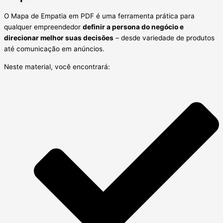
O Mapa de Empatia em PDF é uma ferramenta prática para
qualquer empreendedor
definir a persona do negócio e
direcionar melhor suas decisões
– desde variedade de produtos
até comunicação em anúncios.
Neste material, você encontrará: