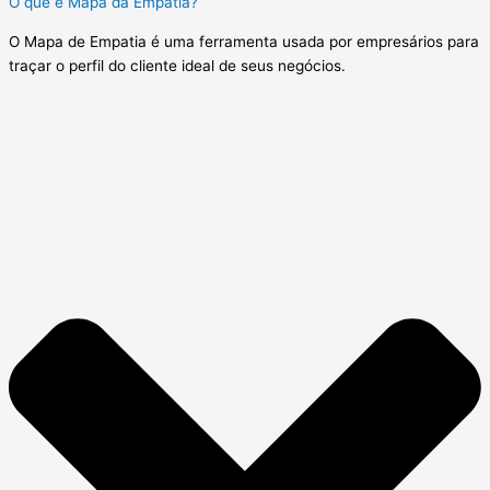
O que é Mapa da Empatia?
O Mapa de Empatia é uma ferramenta usada por empresários para
traçar o perfil do cliente ideal de seus negócios.