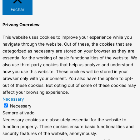
Fechar
Privacy Overview
This website uses cookies to improve your experience while you
navigate through the website. Out of these, the cookies that are
categorized as necessary are stored on your browser as they are
essential for the working of basic functionalities of the website. We
also use third-party cookies that help us analyze and understand
how you use this website. These cookies will be stored in your
browser only with your consent. You also have the option to opt-
out of these cookies. But opting out of some of these cookies may
affect your browsing experience.
Necessary
Necessary
Sempre ativado
Necessary cookies are absolutely essential for the website to
function properly. These cookies ensure basic functionalities and
security features of the website, anonymously.