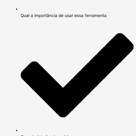
Qual a importância de usar essa ferramenta