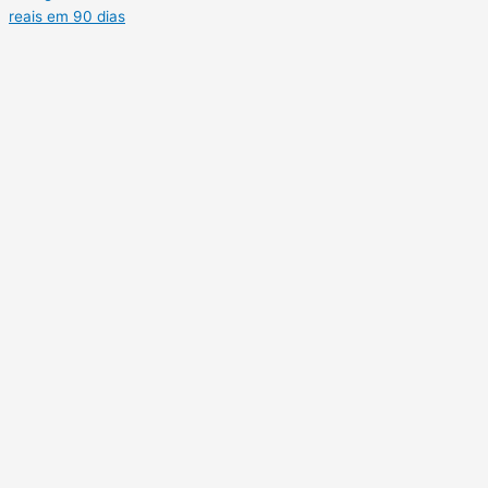
reais em 90 dias