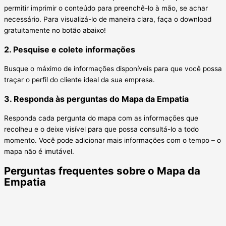
permitir imprimir o conteúdo para preenchê-lo à mão, se achar
necessário. Para visualizá-lo de maneira clara, faça o download
gratuitamente no botão abaixo!
2. Pesquise e colete informações
Busque o máximo de informações disponíveis para que você possa
traçar o perfil do cliente ideal da sua empresa.
3. Responda às perguntas do Mapa da Empatia
Responda cada pergunta do mapa com as informações que
recolheu e o deixe visível para que possa consultá-lo a todo
momento. Você pode adicionar mais informações com o tempo – o
mapa não é imutável.
Perguntas frequentes sobre o Mapa da
Empatia