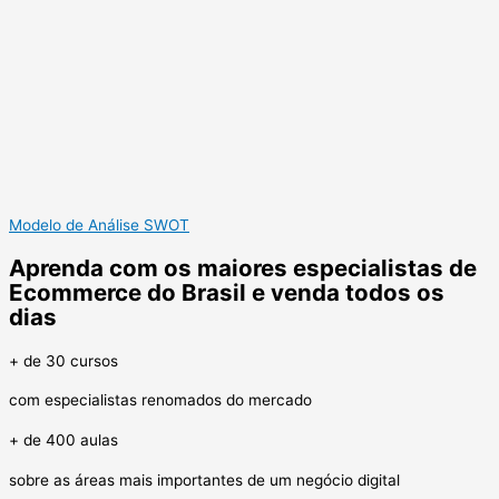
Modelo de Análise SWOT
Aprenda com os maiores especialistas de
Ecommerce do Brasil e venda todos os
dias
+ de 30 cursos
com especialistas renomados do mercado
+ de 400 aulas
sobre as áreas mais importantes de um negócio digital