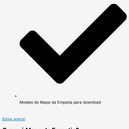
Modelo do Mapa da Empatia para download
Baixe agora!