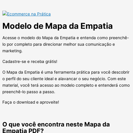
Modelo de Mapa da Empatia
Acesse o modelo do Mapa da Empatia e entenda como preenchê-
lo por completo para direcionar melhor sua comunicação e
marketing.
Cadastre-se e receba grátis!
O Mapa da Empatia é uma ferramenta prática para você descobrir
o perfil do seu cliente ideal e alavancar o seu negócio. Com este
material, você terá acesso ao modelo completo e entenderá como
preenchê-lo passo a passo.
Faça o download e aproveite!
O que você encontra neste Mapa da
Empatia PDF?