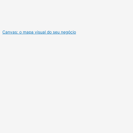
Canvas: o mapa visual do seu negócio