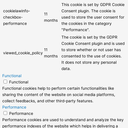
This cookie is set by GDPR Cookie
cookielawinfo-
Consent plugin. The cookie is
11
checkbox-
used to store the user consent for
months
performance
the cookies in the category
"Performance".
The cookie is set by the GDPR
Cookie Consent plugin and is used
11
to store whether or not user has
viewed_cookie_policy
months
consented to the use of cookies.
It does not store any personal
data.
Functional
Functional
Functional cookies help to perform certain functionalities like
sharing the content of the website on social media platforms,
collect feedbacks, and other third-party features.
Performance
Performance
Performance cookies are used to understand and analyze the key
performance indexes of the website which helps in delivering a