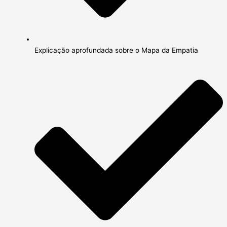
Explicação aprofundada sobre o Mapa da Empatia