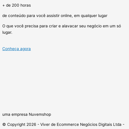
+ de 200 horas
de conteúdo para você assistir online, em qualquer lugar
O que você precisa para criar e alavacar seu negócio em um só
lugar.
Conheça agora
uma empresa Nuvemshop
© Copyright 2026 - Viver de Ecommerce Negócios Digitais Ltda -