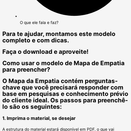
O que ele fala e faz?
Para te ajudar, montamos este modelo
completo e com dicas.
Faça o download e aproveite!
Como usar o modelo de Mapa de Empatia
para preencher?
O Mapa da Empatia contém perguntas-
chave que você precisará responder com
base em pesquisas e conhecimento prévio
do cliente ideal. Os passos para preenchê-
lo são os seguintes:
1. Imprima o material, se desejar
A estrutura do material estará disponível em PDF, o que vai