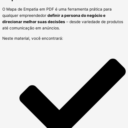
O Mapa de Empatia em PDF é uma ferramenta prática para
qualquer empreendedor
definir a persona do negócio e
direcionar melhor suas decisões
– desde variedade de produtos
até comunicação em anúncios.
Neste material, você encontrará: