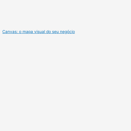
Canvas: o mapa visual do seu negócio