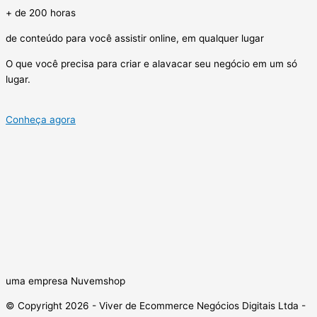
+ de 200 horas
de conteúdo para você assistir online, em qualquer lugar
O que você precisa para criar e alavacar seu negócio em um só
lugar.
Conheça agora
uma empresa Nuvemshop
© Copyright 2026 - Viver de Ecommerce Negócios Digitais Ltda -