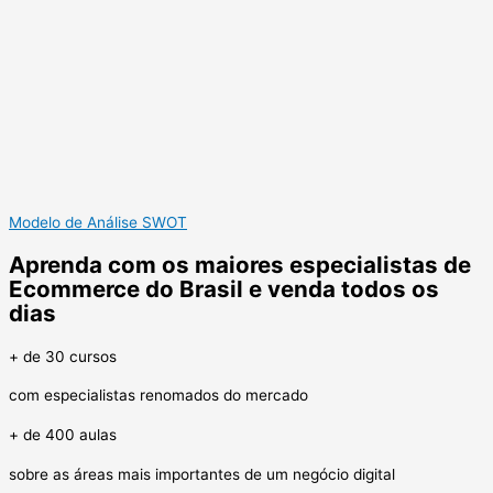
Modelo de Análise SWOT
Aprenda com os maiores especialistas de
Ecommerce do Brasil e venda todos os
dias
+ de 30 cursos
com especialistas renomados do mercado
+ de 400 aulas
sobre as áreas mais importantes de um negócio digital