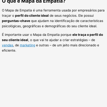
O que é Mapa da Empatia?
O Mapa de Empatia é uma ferramenta usada por empresários para
traçar o
perfil do cliente ideal
de seus negócios. Ele possui
perguntas-chave
que ajudam na identificação de características
psicológicas, geográficas e demográficas do seu cliente ideal.
É importante usar o Mapa da Empatia porque
ele traça o perfil do
seu cliente ideal
, o que vai te ajudar a criar estratégias – de
vendas
, de
marketing
e outras – de um jeito mais direcionado e
eficiente.