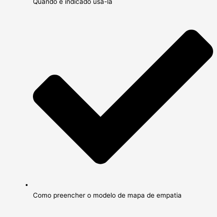
Quando é indicado usá-la
Como preencher o modelo de mapa de empatia