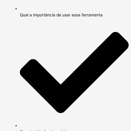
Qual a importância de usar essa ferramenta