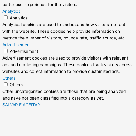
better user experience for the visitors.
Analytics
Analytics
Analytical cookies are used to understand how visitors interact
with the website. These cookies help provide information on
metrics the number of visitors, bounce rate, traffic source, etc.
Advertisement
Advertisement
Advertisement cookies are used to provide visitors with relevant
ads and marketing campaigns. These cookies track visitors across
websites and collect information to provide customized ads.
Others
Others
Other uncategorized cookies are those that are being analyzed
and have not been classified into a category as yet.
SALVAR E ACEITAR