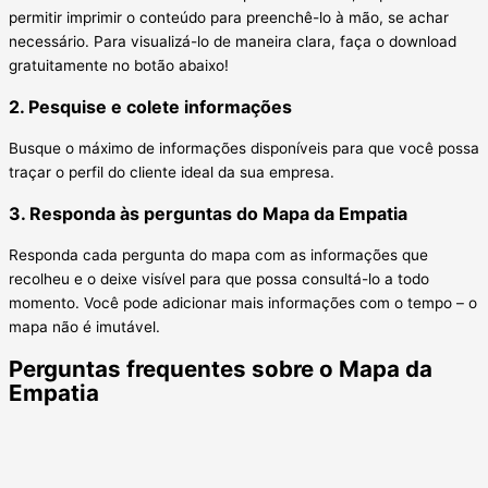
permitir imprimir o conteúdo para preenchê-lo à mão, se achar
necessário. Para visualizá-lo de maneira clara, faça o download
gratuitamente no botão abaixo!
2. Pesquise e colete informações
Busque o máximo de informações disponíveis para que você possa
traçar o perfil do cliente ideal da sua empresa.
3. Responda às perguntas do Mapa da Empatia
Responda cada pergunta do mapa com as informações que
recolheu e o deixe visível para que possa consultá-lo a todo
momento. Você pode adicionar mais informações com o tempo – o
mapa não é imutável.
Perguntas frequentes sobre o Mapa da
Empatia