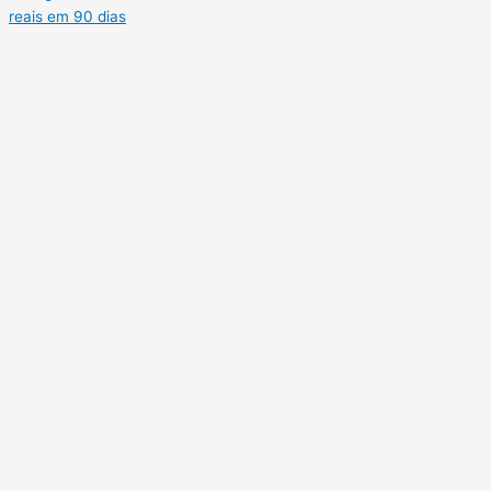
reais em 90 dias