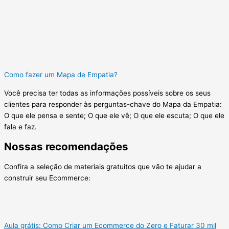
Como fazer um Mapa de Empatia?
Você precisa ter todas as informações possíveis sobre os seus
clientes para responder às perguntas-chave do Mapa da Empatia:
O que ele pensa e sente; O que ele vê; O que ele escuta; O que ele
fala e faz.
Nossas recomendações
Confira a seleção de materiais gratuitos que vão te ajudar a
construir seu Ecommerce:
Aula grátis: Como Criar um Ecommerce do Zero e Faturar 30 mil