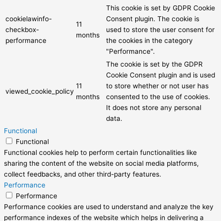
This cookie is set by GDPR Cookie
cookielawinfo-
Consent plugin. The cookie is
11
checkbox-
used to store the user consent for
months
performance
the cookies in the category
"Performance".
The cookie is set by the GDPR
Cookie Consent plugin and is used
11
to store whether or not user has
viewed_cookie_policy
months
consented to the use of cookies.
It does not store any personal
data.
Functional
Functional
Functional cookies help to perform certain functionalities like
sharing the content of the website on social media platforms,
collect feedbacks, and other third-party features.
Performance
Performance
Performance cookies are used to understand and analyze the key
performance indexes of the website which helps in delivering a