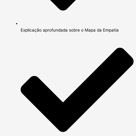
Explicação aprofundada sobre o Mapa da Empatia