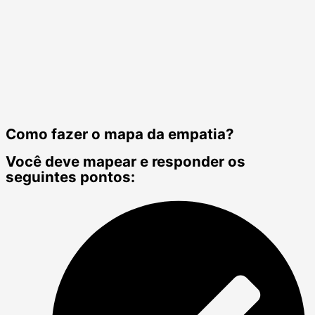
Como fazer o mapa da empatia?
Você deve mapear e responder os
seguintes pontos: