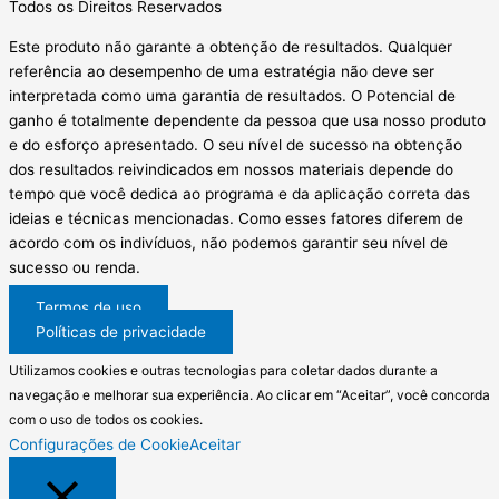
Todos os Direitos Reservados
Este produto não garante a obtenção de resultados. Qualquer
referência ao desempenho de uma estratégia não deve ser
interpretada como uma garantia de resultados. O Potencial de
ganho é totalmente dependente da pessoa que usa nosso produto
e do esforço apresentado. O seu nível de sucesso na obtenção
dos resultados reivindicados em nossos materiais depende do
tempo que você dedica ao programa e da aplicação correta das
ideias e técnicas mencionadas. Como esses fatores diferem de
acordo com os indivíduos, não podemos garantir seu nível de
sucesso ou renda.
Termos de uso
Políticas de privacidade
Utilizamos cookies e outras tecnologias para coletar dados durante a
navegação e melhorar sua experiência. Ao clicar em “Aceitar”, você concorda
com o uso de todos os cookies.
Configurações de Cookie
Aceitar