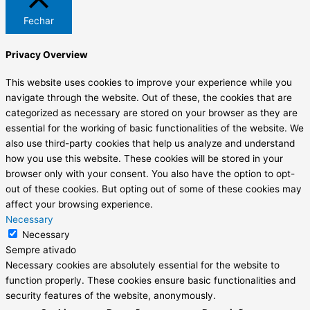
Fechar
Privacy Overview
This website uses cookies to improve your experience while you
navigate through the website. Out of these, the cookies that are
categorized as necessary are stored on your browser as they are
essential for the working of basic functionalities of the website. We
also use third-party cookies that help us analyze and understand
how you use this website. These cookies will be stored in your
browser only with your consent. You also have the option to opt-
out of these cookies. But opting out of some of these cookies may
affect your browsing experience.
Necessary
Necessary
Sempre ativado
Necessary cookies are absolutely essential for the website to
function properly. These cookies ensure basic functionalities and
security features of the website, anonymously.