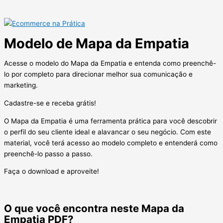
Modelo de Mapa da Empatia
Acesse o modelo do Mapa da Empatia e entenda como preenchê-
lo por completo para direcionar melhor sua comunicação e
marketing.
Cadastre-se e receba grátis!
O Mapa da Empatia é uma ferramenta prática para você descobrir
o perfil do seu cliente ideal e alavancar o seu negócio. Com este
material, você terá acesso ao modelo completo e entenderá como
preenchê-lo passo a passo.
Faça o download e aproveite!
O que você encontra neste Mapa da
Empatia PDF?