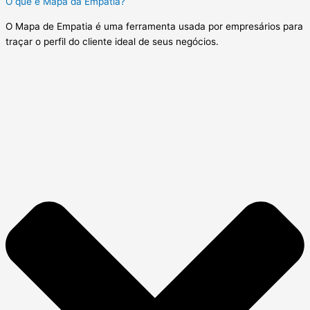
O que é Mapa da Empatia?
O Mapa de Empatia é uma ferramenta usada por empresários para
traçar o perfil do cliente ideal de seus negócios.