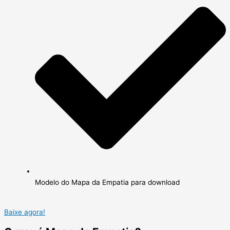
Modelo do Mapa da Empatia para download
Baixe agora!