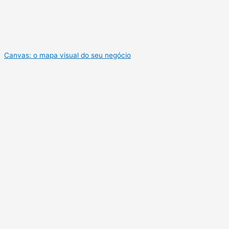
Canvas: o mapa visual do seu negócio