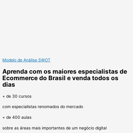
Modelo de Análise SWOT
Aprenda com os maiores especialistas de
Ecommerce do Brasil e venda todos os
dias
+ de 30 cursos
com especialistas renomados do mercado
+ de 400 aulas
sobre as áreas mais importantes de um negócio digital