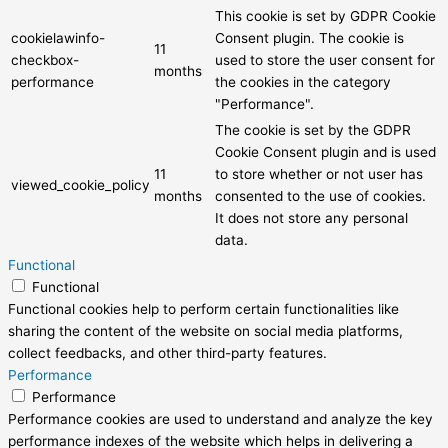
This cookie is set by GDPR Cookie
cookielawinfo-
Consent plugin. The cookie is
11
checkbox-
used to store the user consent for
months
performance
the cookies in the category
"Performance".
The cookie is set by the GDPR
Cookie Consent plugin and is used
11
to store whether or not user has
viewed_cookie_policy
months
consented to the use of cookies.
It does not store any personal
data.
Functional
Functional
Functional cookies help to perform certain functionalities like
sharing the content of the website on social media platforms,
collect feedbacks, and other third-party features.
Performance
Performance
Performance cookies are used to understand and analyze the key
performance indexes of the website which helps in delivering a