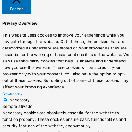
Fechar
Privacy Overview
This website uses cookies to improve your experience while you
navigate through the website. Out of these, the cookies that are
categorized as necessary are stored on your browser as they are
essential for the working of basic functionalities of the website. We
also use third-party cookies that help us analyze and understand
how you use this website. These cookies will be stored in your
browser only with your consent. You also have the option to opt-
out of these cookies. But opting out of some of these cookies may
affect your browsing experience.
Necessary
Necessary
Sempre ativado
Necessary cookies are absolutely essential for the website to
function properly. These cookies ensure basic functionalities and
security features of the website, anonymously.