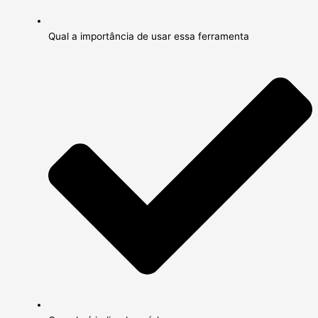
Qual a importância de usar essa ferramenta