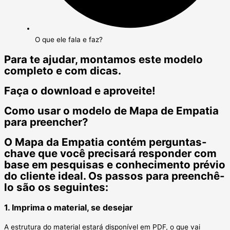
O que ele fala e faz?
Para te ajudar, montamos este modelo
completo e com dicas.
Faça o download e aproveite!
Como usar o modelo de Mapa de Empatia
para preencher?
O Mapa da Empatia contém perguntas-
chave que você precisará responder com
base em pesquisas e conhecimento prévio
do cliente ideal. Os passos para preenchê-
lo são os seguintes:
1. Imprima o material, se desejar
A estrutura do material estará disponível em PDF, o que vai