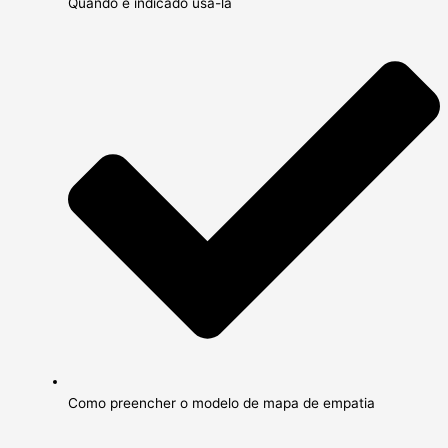
Quando é indicado usá-la
Como preencher o modelo de mapa de empatia