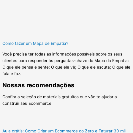
Como fazer um Mapa de Empatia?
Você precisa ter todas as informações possíveis sobre os seus
clientes para responder às perguntas-chave do Mapa da Empatia:
O que ele pensa e sente; O que ele vê; O que ele escuta; O que ele
fala e faz.
Nossas recomendações
Confira a seleção de materiais gratuitos que vão te ajudar a
construir seu Ecommerce:
Aula grátis: Como Criar um Ecommerce do Zero e Faturar 30 mil