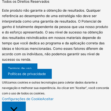
Todos os Direitos Reservados
Este produto não garante a obtenção de resultados. Qualquer
referência ao desempenho de uma estratégia não deve ser
interpretada como uma garantia de resultados. O Potencial de
ganho é totalmente dependente da pessoa que usa nosso produto
e do esforço apresentado. O seu nível de sucesso na obtenção
dos resultados reivindicados em nossos materiais depende do
tempo que você dedica ao programa e da aplicação correta das
ideias e técnicas mencionadas. Como esses fatores diferem de
acordo com os indivíduos, não podemos garantir seu nível de
sucesso ou renda.
Termos de uso
Políticas de privacidade
Utilizamos cookies e outras tecnologias para coletar dados durante a
navegação e melhorar sua experiência. Ao clicar em “Aceitar”, você concorda
com o uso de todos os cookies.
Configurações de Cookie
Aceitar