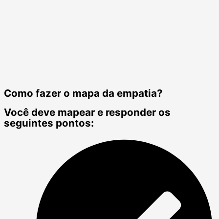
Como fazer o mapa da empatia?
Você deve mapear e responder os
seguintes pontos: