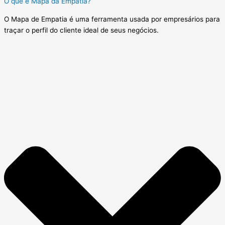
O que é Mapa da Empatia?
O Mapa de Empatia é uma ferramenta usada por empresários para
traçar o perfil do cliente ideal de seus negócios.