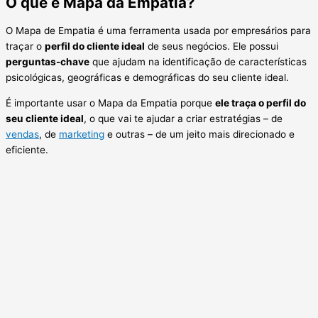
O que é Mapa da Empatia?
O Mapa de Empatia é uma ferramenta usada por empresários para
traçar o
perfil do cliente ideal
de seus negócios. Ele possui
perguntas-chave
que ajudam na identificação de características
psicológicas, geográficas e demográficas do seu cliente ideal.
É importante usar o Mapa da Empatia porque
ele traça o perfil do
seu cliente ideal
, o que vai te ajudar a criar estratégias – de
vendas
, de
marketing
e outras – de um jeito mais direcionado e
eficiente.