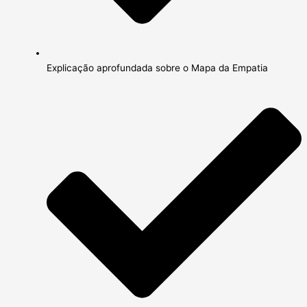
Explicação aprofundada sobre o Mapa da Empatia