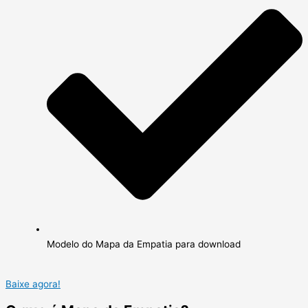
Modelo do Mapa da Empatia para download
Baixe agora!