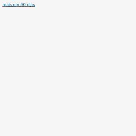
reais em 90 dias