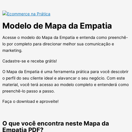
Modelo de Mapa da Empatia
Acesse o modelo do Mapa da Empatia e entenda como preenchê-
lo por completo para direcionar melhor sua comunicação e
marketing.
Cadastre-se e receba grátis!
O Mapa da Empatia é uma ferramenta prática para você descobrir
o perfil do seu cliente ideal e alavancar o seu negócio. Com este
material, você terá acesso ao modelo completo e entenderá como
preenchê-lo passo a passo.
Faça o download e aproveite!
O que você encontra neste Mapa da
Empatia PDF?