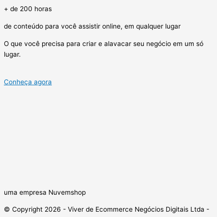
+ de 200 horas
de conteúdo para você assistir online, em qualquer lugar
O que você precisa para criar e alavacar seu negócio em um só
lugar.
Conheça agora
uma empresa Nuvemshop
© Copyright 2026 - Viver de Ecommerce Negócios Digitais Ltda -