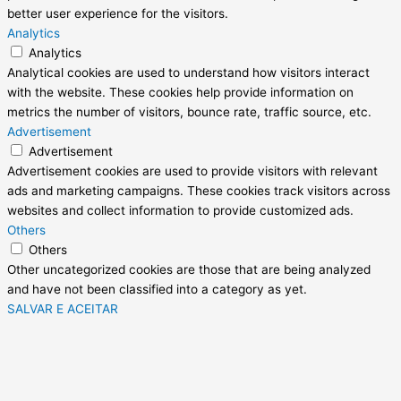
better user experience for the visitors.
Analytics
Analytics
Analytical cookies are used to understand how visitors interact
with the website. These cookies help provide information on
metrics the number of visitors, bounce rate, traffic source, etc.
Advertisement
Advertisement
Advertisement cookies are used to provide visitors with relevant
ads and marketing campaigns. These cookies track visitors across
websites and collect information to provide customized ads.
Others
Others
Other uncategorized cookies are those that are being analyzed
and have not been classified into a category as yet.
SALVAR E ACEITAR