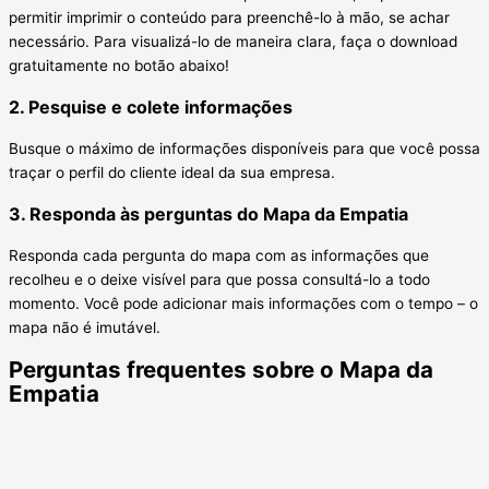
permitir imprimir o conteúdo para preenchê-lo à mão, se achar
necessário. Para visualizá-lo de maneira clara, faça o download
gratuitamente no botão abaixo!
2. Pesquise e colete informações
Busque o máximo de informações disponíveis para que você possa
traçar o perfil do cliente ideal da sua empresa.
3. Responda às perguntas do Mapa da Empatia
Responda cada pergunta do mapa com as informações que
recolheu e o deixe visível para que possa consultá-lo a todo
momento. Você pode adicionar mais informações com o tempo – o
mapa não é imutável.
Perguntas frequentes sobre o Mapa da
Empatia