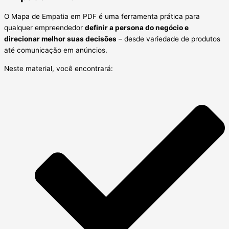
O Mapa de Empatia em PDF é uma ferramenta prática para
qualquer empreendedor
definir a persona do negócio e
direcionar melhor suas decisões
– desde variedade de produtos
até comunicação em anúncios.
Neste material, você encontrará: