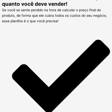
quanto você deve vender!
Se você se sente perdido na hora de calcular o preço final do
produto, de forma que ele cubra todos os custos do seu negócio,
essa planilha é o que você precisa!