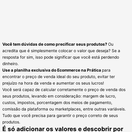
Você tem dúvidas de como precificar seus produtos?
Ou
acredita que é simplesmente colocar o valor que deseja? Se a
resposta for sim, isso pode significar que você está perdendo
dinheiro.
Use a planilha exclusiva do Ecommerce na Prática
para
encontrar o preço de venda ideal do seu produto, evitar ter
prejuízo na hora da venda e aumentar os seus lucros!
Você será capaz de calcular corretamente o preço de venda dos
seus produtos, levando em consideração: margem de lucro,
custos, impostos, porcentagem dos meios de pagamento,
comissão da plataforma ou marketplaces, entre outras variáveis.
Tudo que você precisa para garantir o preço correto de seus
produtos.
É só adicionar os valores e descobrir por