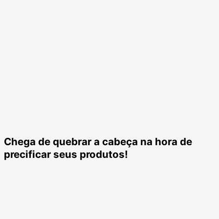
Chega de quebrar a cabeça na hora de
precificar seus produtos!