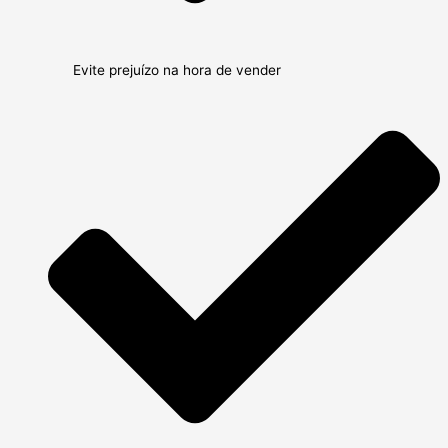
Evite prejuízo na hora de vender