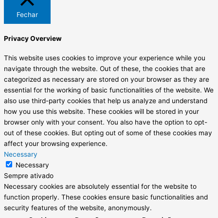
Fechar
Privacy Overview
This website uses cookies to improve your experience while you
navigate through the website. Out of these, the cookies that are
categorized as necessary are stored on your browser as they are
essential for the working of basic functionalities of the website. We
also use third-party cookies that help us analyze and understand
how you use this website. These cookies will be stored in your
browser only with your consent. You also have the option to opt-
out of these cookies. But opting out of some of these cookies may
affect your browsing experience.
Necessary
Necessary
Sempre ativado
Necessary cookies are absolutely essential for the website to
function properly. These cookies ensure basic functionalities and
security features of the website, anonymously.