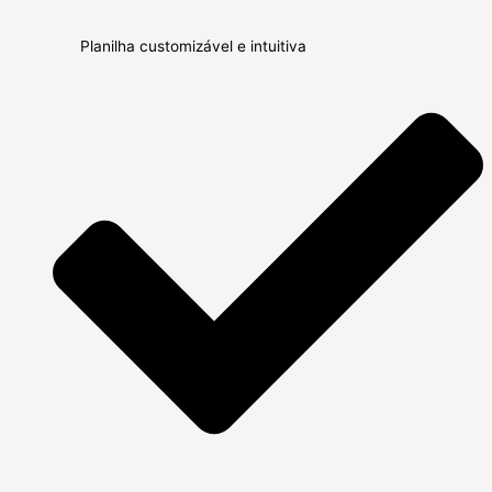
Planilha customizável e intuitiva