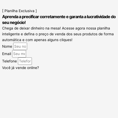
[ Planilha Exclusiva ]
Aprenda a precificar corretamente e garanta a lucratividade do
seu negócio!
Chega de deixar dinheiro na mesa! Acesse agora nossa planilha
inteligente e defina o preço de venda dos seus produtos de forma
automática e com apenas alguns cliques!
Nome
Email
Telefone
Você já vende online?