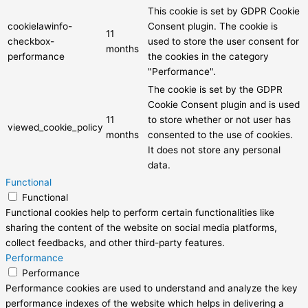
This cookie is set by GDPR Cookie
cookielawinfo-
Consent plugin. The cookie is
11
checkbox-
used to store the user consent for
months
performance
the cookies in the category
"Performance".
The cookie is set by the GDPR
Cookie Consent plugin and is used
11
to store whether or not user has
viewed_cookie_policy
months
consented to the use of cookies.
It does not store any personal
data.
Functional
Functional
Functional cookies help to perform certain functionalities like
sharing the content of the website on social media platforms,
collect feedbacks, and other third-party features.
Performance
Performance
Performance cookies are used to understand and analyze the key
performance indexes of the website which helps in delivering a