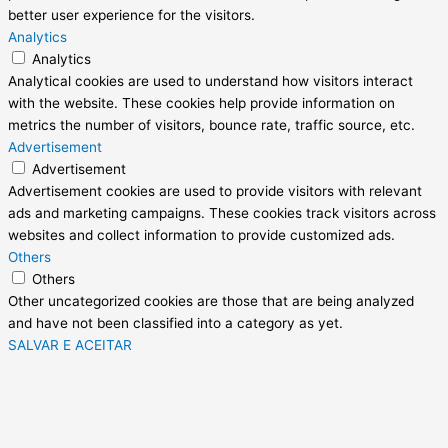
better user experience for the visitors.
Analytics
Analytics
Analytical cookies are used to understand how visitors interact
with the website. These cookies help provide information on
metrics the number of visitors, bounce rate, traffic source, etc.
Advertisement
Advertisement
Advertisement cookies are used to provide visitors with relevant
ads and marketing campaigns. These cookies track visitors across
websites and collect information to provide customized ads.
Others
Others
Other uncategorized cookies are those that are being analyzed
and have not been classified into a category as yet.
SALVAR E ACEITAR