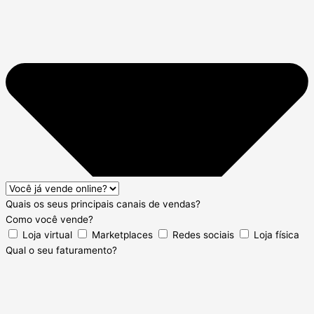
Quais os seus principais canais de vendas?
Como você vende?
Loja virtual
Marketplaces
Redes sociais
Loja física
Qual o seu faturamento?