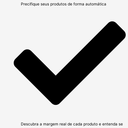
Precifique seus produtos de forma automática
Descubra a margem real de cada produto e entenda se