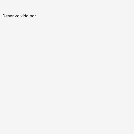
Desenvolvido por