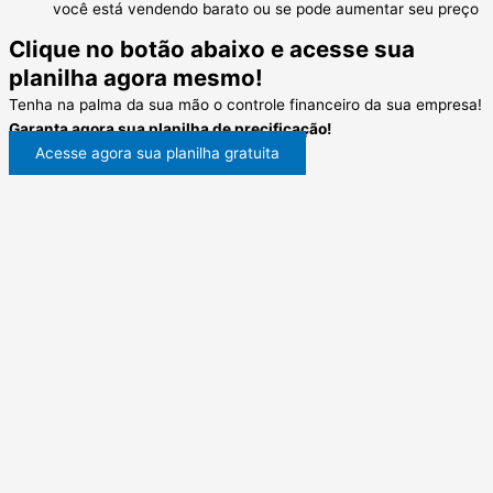
você está vendendo barato ou se pode aumentar seu preço
Clique no botão abaixo e acesse sua
planilha agora mesmo!
Tenha na palma da sua mão o controle financeiro da sua empresa!
Garanta agora sua planilha de precificação!
Acesse agora sua planilha gratuita