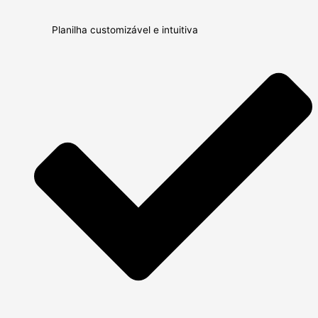
Planilha customizável e intuitiva