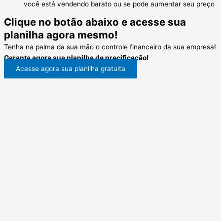
você está vendendo barato ou se pode aumentar seu preço
Clique no botão abaixo e acesse sua
planilha agora mesmo!
Tenha na palma da sua mão o controle financeiro da sua empresa!
Garanta agora sua planilha de precificação!
Acesse agora sua planilha gratuita