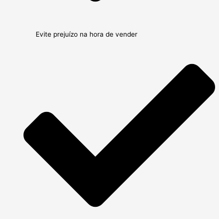
Evite prejuízo na hora de vender