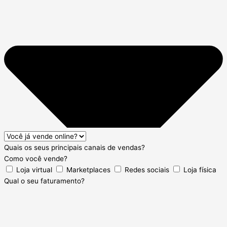
Quais os seus principais canais de vendas?
Como você vende?
Loja virtual
Marketplaces
Redes sociais
Loja física
Qual o seu faturamento?