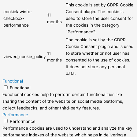
This cookie is set by GDPR Cookie
cookielawinfo-
Consent plugin. The cookie is
11
checkbox-
used to store the user consent for
months
performance
the cookies in the category
"Performance".
The cookie is set by the GDPR
Cookie Consent plugin and is used
11
to store whether or not user has
viewed_cookie_policy
months
consented to the use of cookies.
It does not store any personal
data.
Functional
Functional
Functional cookies help to perform certain functionalities like
sharing the content of the website on social media platforms,
collect feedbacks, and other third-party features.
Performance
Performance
Performance cookies are used to understand and analyze the key
performance indexes of the website which helps in delivering a