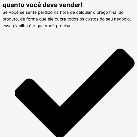
quanto você deve vender!
Se você se sente perdido na hora de calcular o preço final do
produto, de forma que ele cubra todos os custos do seu negócio,
essa planilha é o que você precisa!