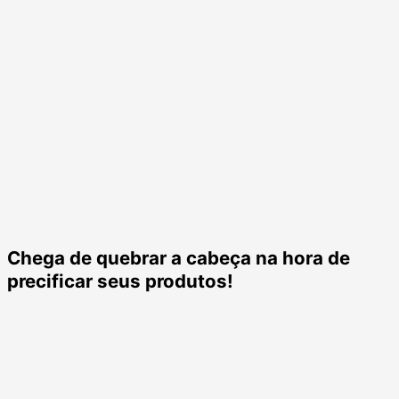
Chega de quebrar a cabeça na hora de
precificar seus produtos!