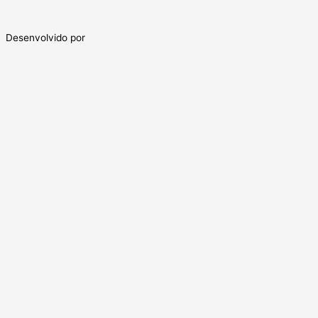
Desenvolvido por