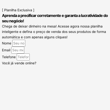
[ Planilha Exclusiva ]
Aprenda a precificar corretamente e garanta a lucratividade do
seu negócio!
Chega de deixar dinheiro na mesa! Acesse agora nossa planilha
inteligente e defina o preço de venda dos seus produtos de forma
automática e com apenas alguns cliques!
Nome
Email
Telefone
Você já vende online?