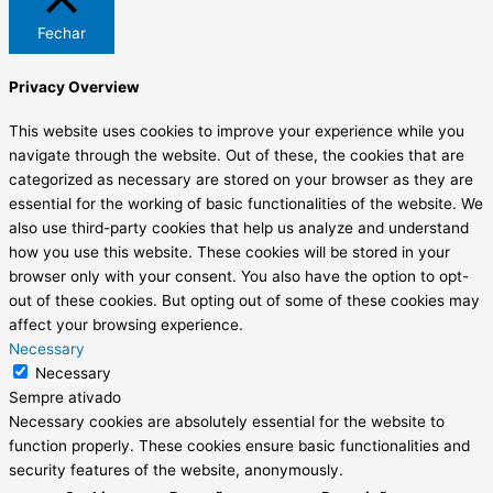
Fechar
Privacy Overview
This website uses cookies to improve your experience while you
navigate through the website. Out of these, the cookies that are
categorized as necessary are stored on your browser as they are
essential for the working of basic functionalities of the website. We
also use third-party cookies that help us analyze and understand
how you use this website. These cookies will be stored in your
browser only with your consent. You also have the option to opt-
out of these cookies. But opting out of some of these cookies may
affect your browsing experience.
Necessary
Necessary
Sempre ativado
Necessary cookies are absolutely essential for the website to
function properly. These cookies ensure basic functionalities and
security features of the website, anonymously.