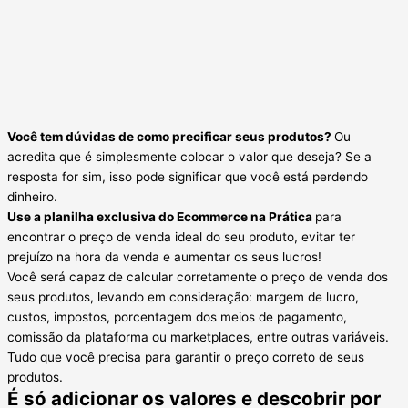
Você tem dúvidas de como precificar seus produtos?
Ou
acredita que é simplesmente colocar o valor que deseja? Se a
resposta for sim, isso pode significar que você está perdendo
dinheiro.
Use a planilha exclusiva do Ecommerce na Prática
para
encontrar o preço de venda ideal do seu produto, evitar ter
prejuízo na hora da venda e aumentar os seus lucros!
Você será capaz de calcular corretamente o preço de venda dos
seus produtos, levando em consideração: margem de lucro,
custos, impostos, porcentagem dos meios de pagamento,
comissão da plataforma ou marketplaces, entre outras variáveis.
Tudo que você precisa para garantir o preço correto de seus
produtos.
É só adicionar os valores e descobrir por