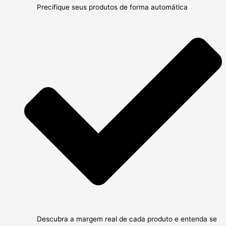
Precifique seus produtos de forma automática
Descubra a margem real de cada produto e entenda se