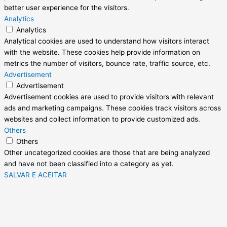
better user experience for the visitors.
Analytics
Analytics
Analytical cookies are used to understand how visitors interact
with the website. These cookies help provide information on
metrics the number of visitors, bounce rate, traffic source, etc.
Advertisement
Advertisement
Advertisement cookies are used to provide visitors with relevant
ads and marketing campaigns. These cookies track visitors across
websites and collect information to provide customized ads.
Others
Others
Other uncategorized cookies are those that are being analyzed
and have not been classified into a category as yet.
SALVAR E ACEITAR