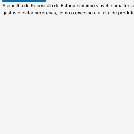
A planilha de Reposição de Estoque mínimo viável é uma fer
gastos e evitar surpresas, como o excesso e a falta de produ