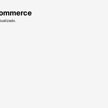
Ecommerce
ualizado.