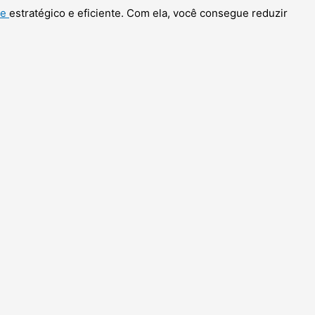
ue
estratégico e eficiente. Com ela, você consegue reduzir