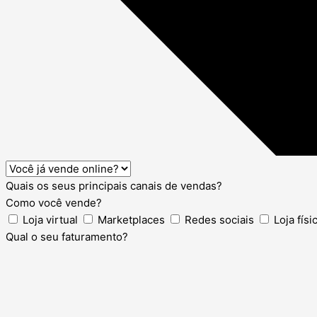
Quais os seus principais canais de vendas?
Como você vende?
Loja virtual
Marketplaces
Redes sociais
Loja físi
Qual o seu faturamento?