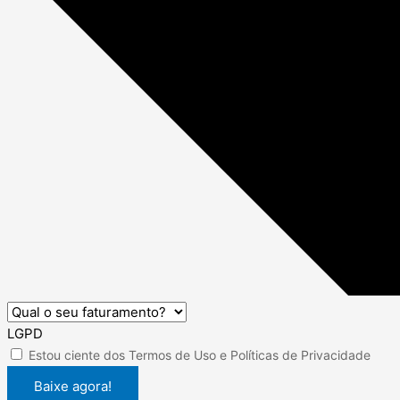
LGPD
Estou ciente dos
Termos de Uso
e
Políticas de Privacidade
Baixe agora!