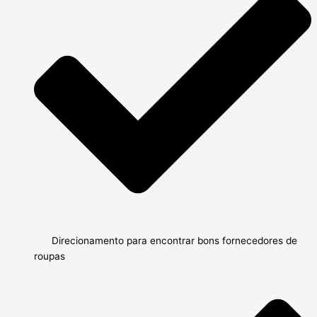
Direcionamento para encontrar bons fornecedores de
roupas