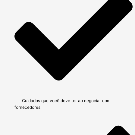
Cuidados que você deve ter ao negociar com
fornecedores