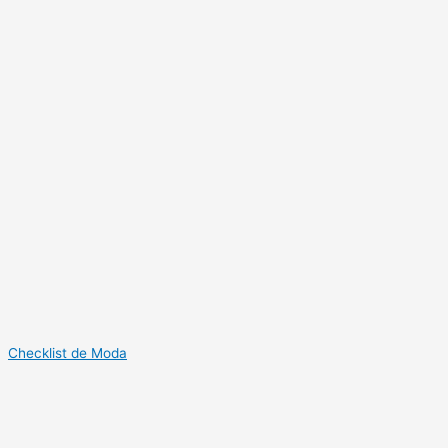
Checklist de Moda