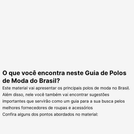
O que você encontra neste Guia de Polos
de Moda do Brasil?
Este material vai apresentar os principais polos de moda no Brasil.
Além disso, nele você também vai encontrar sugestões
importantes que servirão como um guia para a sua busca pelos
melhores fornecedores de roupas e acessórios
Confira alguns dos pontos abordados no material: