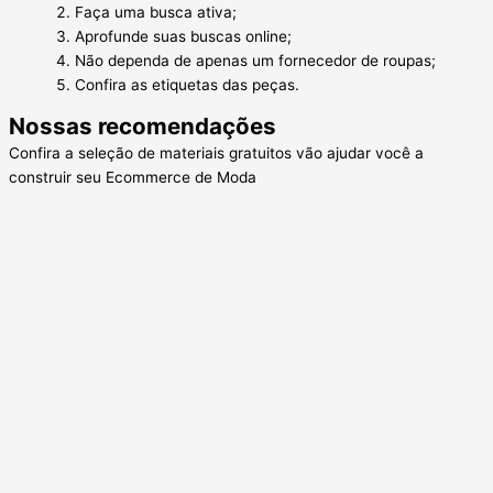
Faça uma busca ativa;
Aprofunde suas buscas online;
Não dependa de apenas um fornecedor de roupas;
Confira as etiquetas das peças.
Nossas recomendações
Confira a seleção de materiais gratuitos vão ajudar você a
construir seu Ecommerce de Moda