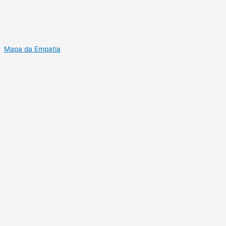
Mapa da Empatia