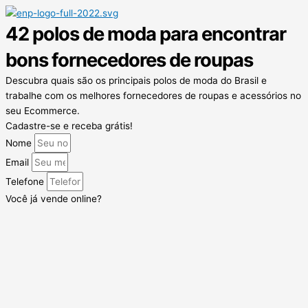
42 polos de moda para encontrar
bons fornecedores de roupas
Descubra quais são os principais polos de moda do Brasil e
trabalhe com os melhores fornecedores de roupas e acessórios no
seu Ecommerce.
Cadastre-se e receba grátis!
Nome
Email
Telefone
Você já vende online?