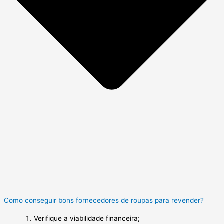
Como conseguir bons fornecedores de roupas para revender?
Verifique a viabilidade financeira;