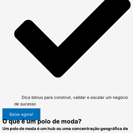
Dica bônus para construir, validar e escalar um negócio
de sucesso
Baixe agora!
O que é um polo de moda?
Um polo de moda é um hub ou uma concentração geográfica de