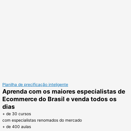
Planilha de precificação inteligente
Aprenda com os maiores especialistas de
Ecommerce do Brasil e venda todos os
dias
+ de 30 cursos
com especialistas renomados do mercado
+ de 400 aulas