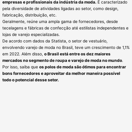
empresas e profissionais da indústria da moda.
É caracterizado
pela diversidade de atividades ligadas ao setor, como design,
fabricação, distribuição, etc.
Geralmente, reúne uma ampla gama de fornecedores, desde
tecelagens e fábricas de confecção até estilistas independentes e
lojas de varejo especializadas.
De acordo com dados da Statista, o setor de vestuário,
envolvendo varejo de moda no Brasil, teve um crescimento de 1,1%
em 2022. Além disso,
o Brasil está entre os dez maiores
mercados no segmento de roupa e varejo de moda no mundo
.
Por isso, saiba que
os polos de moda são ótimos para encontrar
bons fornecedores e aproveitar da melhor maneira possível
todo o potencial desse setor.