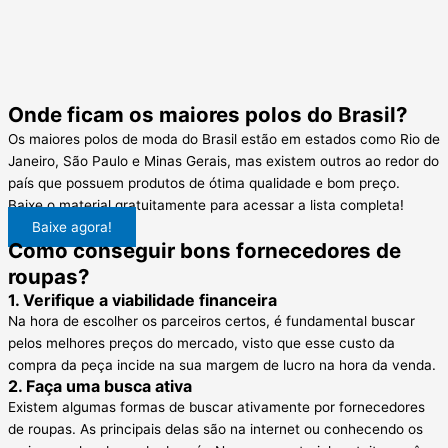
Onde ficam os maiores polos do Brasil?
Os maiores polos de moda do Brasil estão em estados como Rio de
Janeiro, São Paulo e Minas Gerais, mas existem outros ao redor do
país que possuem produtos de ótima qualidade e bom preço.
Baixe o material gratuitamente para acessar a lista completa!
Baixe agora!
Como conseguir bons fornecedores de
roupas?
1. Verifique a viabilidade financeira
Na hora de escolher os parceiros certos, é fundamental buscar
pelos melhores preços do mercado, visto que esse custo da
compra da peça incide na sua margem de lucro na hora da venda.
2. Faça uma busca ativa
Existem algumas formas de buscar ativamente por fornecedores
de roupas. As principais delas são na internet ou conhecendo os