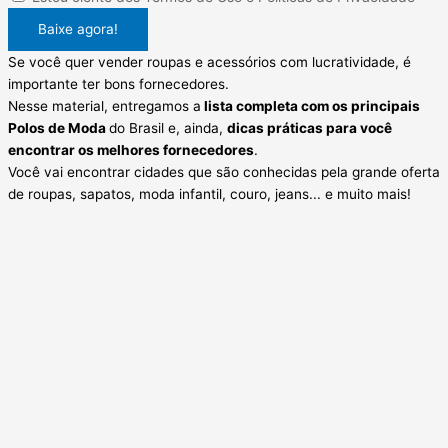
Baixe agora!
Se você quer vender roupas e acessórios com lucratividade, é
importante ter bons fornecedores.
Nesse material, entregamos a
lista completa com os principais
Polos de Moda
do Brasil e, ainda,
dicas práticas para você
encontrar os melhores fornecedores
.
Você vai encontrar cidades que são conhecidas pela grande oferta
de roupas, sapatos, moda infantil, couro, jeans... e muito mais! ​