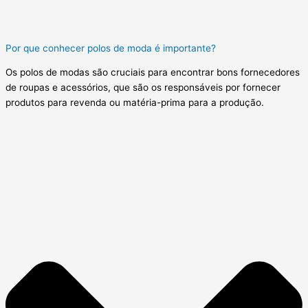
Por que conhecer polos de moda é importante?
Os polos de modas são cruciais para encontrar bons fornecedores
de roupas e acessórios, que são os responsáveis por fornecer
produtos para revenda ou matéria-prima para a produção.