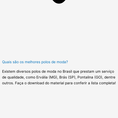
Quais são os melhores polos de moda?
Existem diversos polos de moda no Brasil que prestam um serviço
de qualidade, como Ervália (MG), Brás (SP), Pontalina (GO), dentre
outros. Faça o download do material para conferir a lista completa!