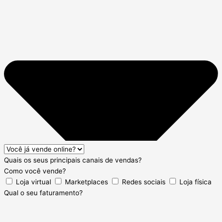
Quais os seus principais canais de vendas?
Como você vende?
Loja virtual
Marketplaces
Redes sociais
Loja física
Qual o seu faturamento?