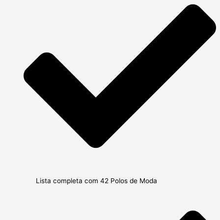
Lista completa com 42 Polos de Moda